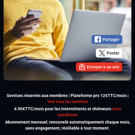
Partager
Poster
Envoyer à un ami
Services réservés aux membres | Plateforme pro 12€TTC/mois |
Voir tous les services
4.90€TTC/mois pour les intermittents et chômeurs
sous
conditions
Abonnement mensuel, renouvelé automatiquement chaque mois,
sans engagement, résiliable à tout moment.