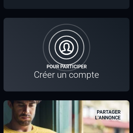
POUR PARTICIPER
Créer un compte
PARTAGER
L’ANNONCE