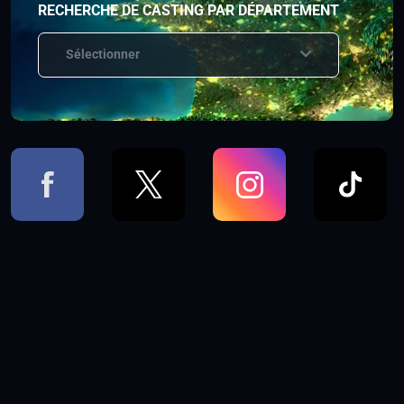
RECHERCHE DE CASTING PAR DÉPARTEMENT
Sélectionner