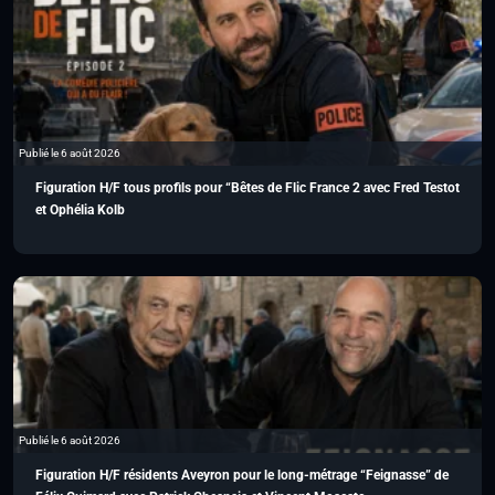
Publié le 6 août 2026
Figuration H/F tous profils pour “Bêtes de Flic France 2 avec Fred Testot
et Ophélia Kolb
Publié le 6 août 2026
Figuration H/F résidents Aveyron pour le long-métrage “Feignasse” de