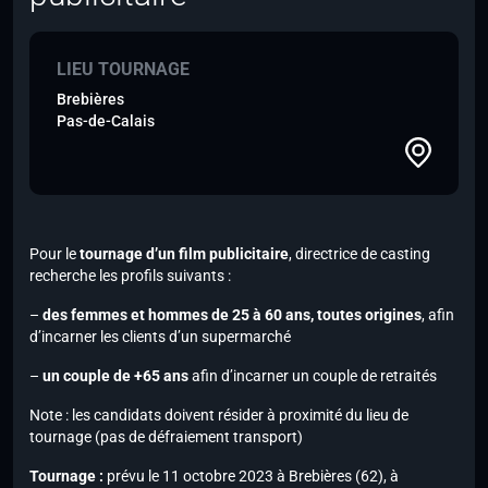
LIEU TOURNAGE
Brebières
Pas-de-Calais
Pour le
tournage d’un film publicitaire
, directrice de casting
recherche les profils suivants :
–
des femmes et hommes de 25 à 60 ans, toutes origines
, afin
d’incarner les clients d’un supermarché
–
un couple de +65 ans
afin d’incarner un couple de retraités
Note :
les candidats doivent résider à proximité du lieu de
tournage (pas de défraiement transport)
Tournage :
prévu le 11 octobre 2023 à Brebières (62), à