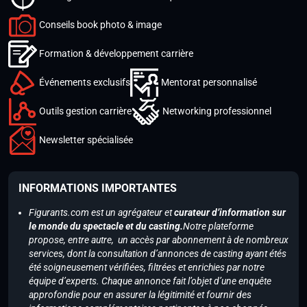
Conseils book photo & image
Formation & développement carrière
Événements exclusifs
Mentorat personnalisé
Outils gestion carrière
Networking professionnel
Newsletter spécialisée
INFORMATIONS IMPORTANTES
Figurants.com est un agrégateur et
curateur d’information sur
le monde du spectacle et du casting.
Notre plateforme
propose, entre autre, un accès par abonnement à de nombreux
services, dont la consultation d’annonces de casting ayant étés
été soigneusement vérifiées, filtrées et enrichies par notre
équipe d’experts. Chaque annonce fait l’objet d’une enquête
approfondie pour en assurer la légitimité et fournir des