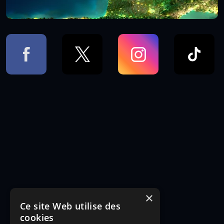
×
Ce site Web utilise des
cookies