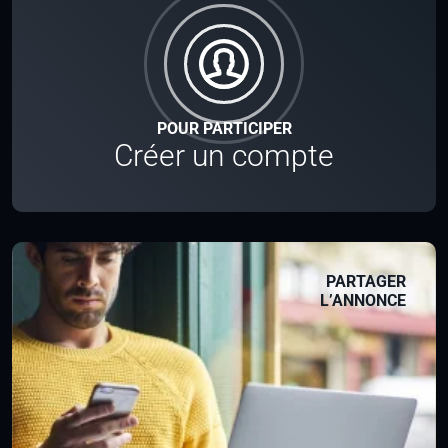
POUR PARTICIPER
Créer un compte
PARTAGER
L’ANNONCE