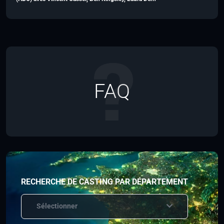
FAQ
RECHERCHE DE CASTING PAR DÉPARTEMENT
Sélectionner