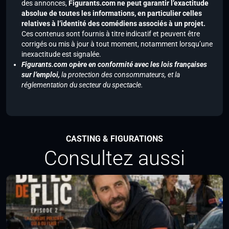
des annonces,
Figurants.com ne peut garantir l’exactitude
absolue de toutes les informations, en particulier celles
relatives à l’identité des comédiens associés à un projet.
Ces contenus sont fournis à titre indicatif et peuvent être
corrigés ou mis à jour à tout moment, notamment lorsqu’une
inexactitude est signalée.
Figurants.com opère en conformité avec les lois françaises
sur l’emploi,
la protection des consommateurs, et la
réglementation du secteur du spectacle.
CASTING & FIGURATIONS
Consultez aussi