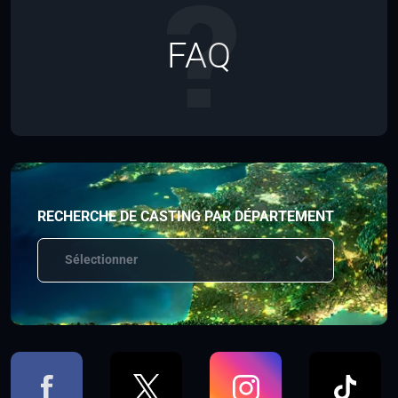
FAQ
RECHERCHE DE CASTING PAR DÉPARTEMENT
Sélectionner