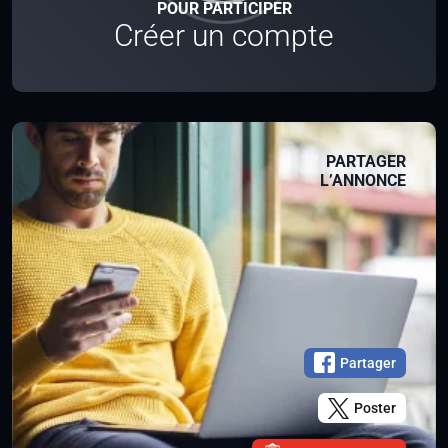
POUR PARTICIPER
Créer un compte
PARTAGER
L’ANNONCE
Partager
Poster