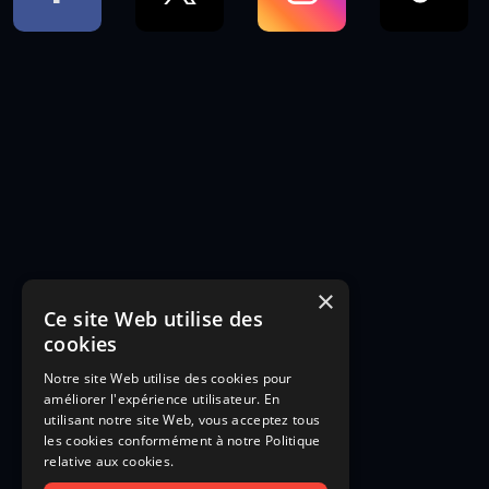
×
Ce site Web utilise des
cookies
Notre site Web utilise des cookies pour
améliorer l'expérience utilisateur. En
utilisant notre site Web, vous acceptez tous
les cookies conformément à notre Politique
relative aux cookies.