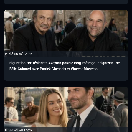
Publié le 6 août 2026
Figuration H/F résidents Aveyron pour le long-métrage “Feignasse” de
Félix Guimard avec Patrick Chesnais et Vincent Moscato
Publié le 3 juillet 2026