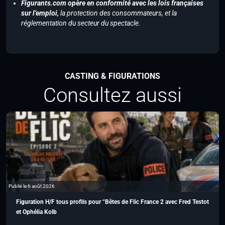
Figurants.com opère en conformité avec les lois françaises
sur l’emploi,
la protection des consommateurs, et la
réglementation du secteur du spectacle.
CASTING & FIGURATIONS
Consultez aussi
Publié le 6 août 2026
Figuration H/F tous profils pour “Bêtes de Flic France 2 avec Fred Testot
et Ophélia Kolb