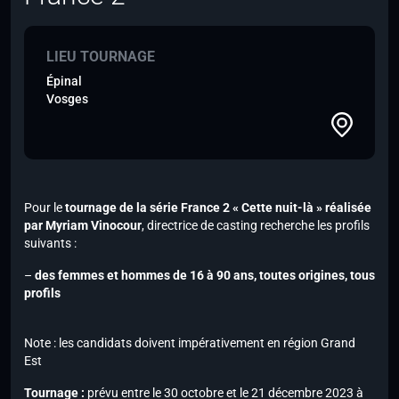
LIEU TOURNAGE
Épinal
Vosges
Pour le
tournage de la série
France 2
« Cette nuit-là » réalisée
par Myriam Vinocour
, directrice de casting recherche les profils
suivants :
–
des femmes et hommes de 16 à 90 ans, toutes origines, tous
profils
Note :
les candidats doivent impérativement en région Grand
Est
Tournage :
prévu entre le 30 octobre et le 21 décembre 2023 à