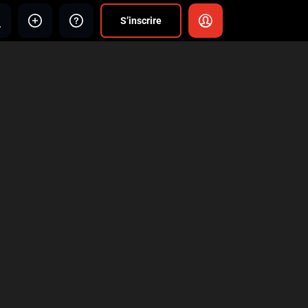
S’inscrire