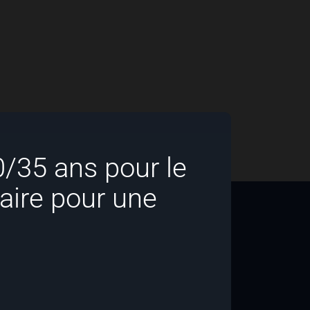
/35 ans pour le
taire pour une