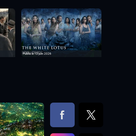
Publié le 12 juin 2026