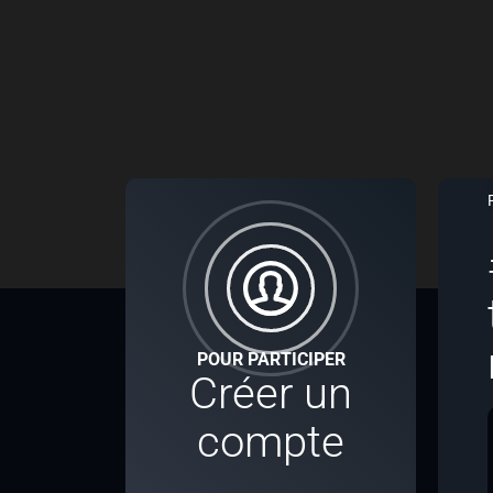
POUR PARTICIPER
Créer un
compte