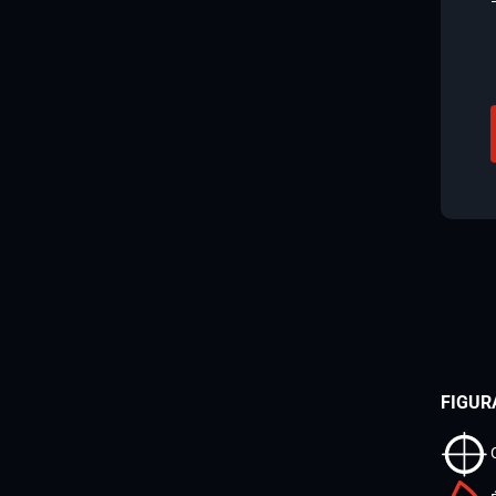
FIGUR