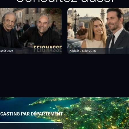
6 août 2026
Publié le 3 juillet 2026
 CASTING PAR DÉPARTEMENT