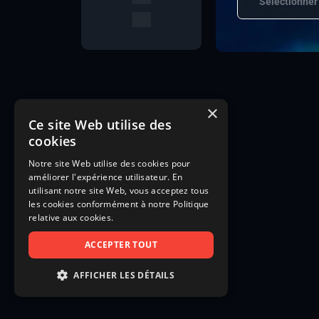
Sélectionner
×
Ce site Web utilise des
cookies
Notre site Web utilise des cookies pour
améliorer l'expérience utilisateur. En
utilisant notre site Web, vous acceptez tous
les cookies conformément à notre Politique
relative aux cookies.
ACCEPTER TOUT
AFFICHER LES DÉTAILS
STRICTEMENT NÉCESSAIRES