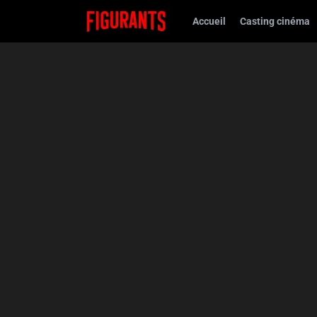
Accueil
Casting cinéma