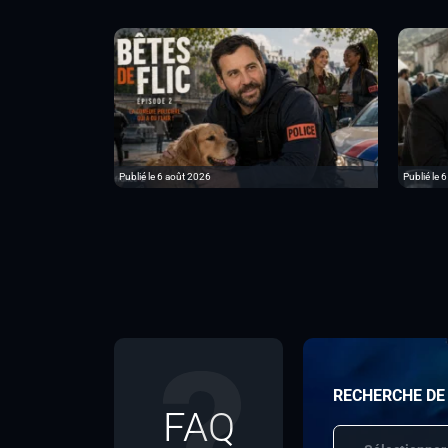
Publié le 6 août 2026
Publié le 
RECHERCHE DE
FAQ