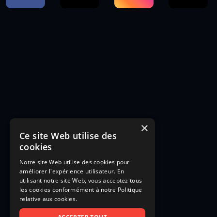
×
Ce site Web utilise des
cookies
Notre site Web utilise des cookies pour
améliorer l'expérience utilisateur. En
utilisant notre site Web, vous acceptez tous
les cookies conformément à notre Politique
relative aux cookies.