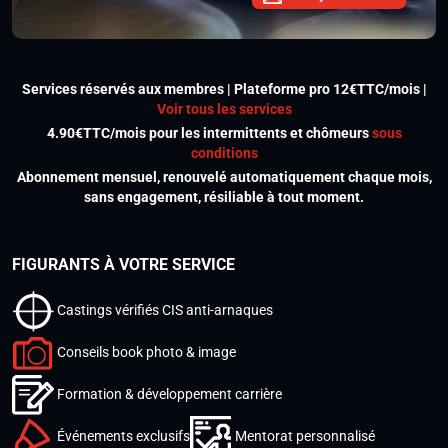
Services réservés aux membres | Plateforme pro 12€TTC/mois |
Voir tous les services
4.90€TTC/mois pour les intermittents et chômeurs
sous
conditions
Abonnement mensuel, renouvelé automatiquement chaque mois,
sans engagement, résiliable à tout moment.
FIGURANTS À VOTRE SERVICE
Castings vérifiés CIS anti-arnaques
Conseils book photo & image
Formation & développement carrière
Événements exclusifs
Mentorat personnalisé