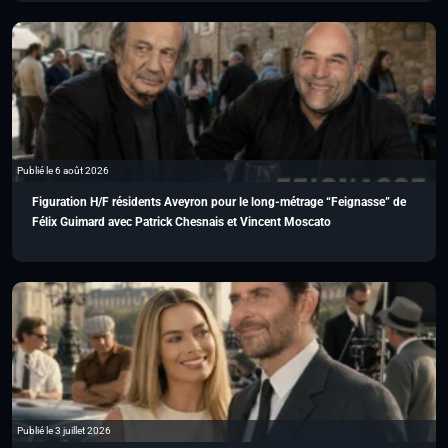
Publié le 6 août 2026
Figuration H/F résidents Aveyron pour le long-métrage “Feignasse” de
Félix Guimard avec Patrick Chesnais et Vincent Moscato
Publié le 3 juillet 2026