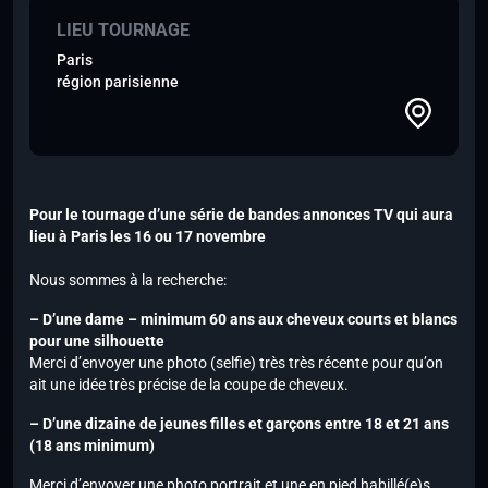
LIEU TOURNAGE
Paris
région parisienne
Pour le tournage d’une série de bandes annonces TV qui aura
lieu à Paris les 16 ou 17 novembre
Nous sommes à la recherche:
– D’une dame – minimum 60 ans aux cheveux courts et blancs
pour une silhouette
Merci d’envoyer une photo (selfie) très très récente pour qu’on
ait une idée très précise de la coupe de cheveux.
– D’une dizaine de jeunes filles et garçons entre 18 et 21 ans
(18 ans minimum)
Merci d’envoyer une photo portrait et une en pied habillé(e)s