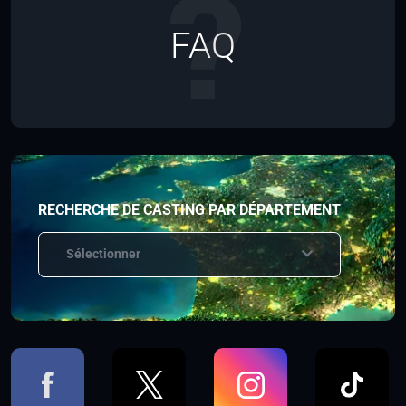
FAQ
RECHERCHE DE CASTING PAR DÉPARTEMENT
Sélectionner