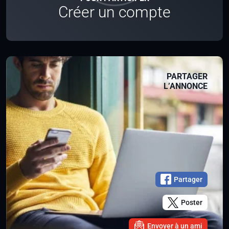
Créer un compte
PARTAGER
L’ANNONCE
Partager
Poster
Envoyer à un ami