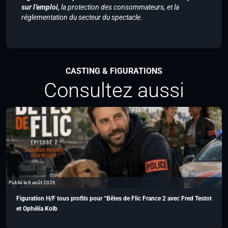
sur l’emploi,
la protection des consommateurs, et la
réglementation du secteur du spectacle.
CASTING & FIGURATIONS
Consultez aussi
Publié le 6 août 2026
Figuration H/F tous profils pour “Bêtes de Flic France 2 avec Fred Testot
et Ophélia Kolb