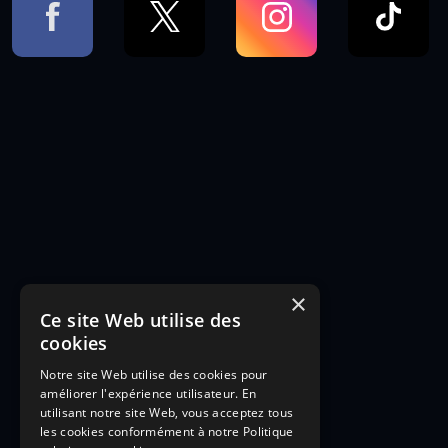
×
Ce site Web utilise des
cookies
Notre site Web utilise des cookies pour
améliorer l'expérience utilisateur. En
utilisant notre site Web, vous acceptez tous
les cookies conformément à notre Politique