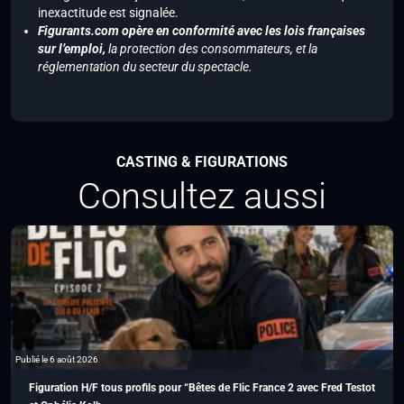
inexactitude est signalée.
Figurants.com opère en conformité avec les lois françaises
sur l’emploi,
la protection des consommateurs, et la
réglementation du secteur du spectacle.
CASTING & FIGURATIONS
Consultez aussi
Publié le 6 août 2026
Figuration H/F tous profils pour “Bêtes de Flic France 2 avec Fred Testot