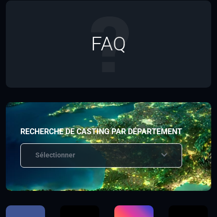
FAQ
RECHERCHE DE CASTING PAR DÉPARTEMENT
Sélectionner