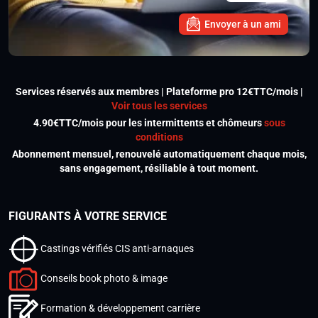
Envoyer à un ami
Services réservés aux membres | Plateforme pro 12€TTC/mois |
Voir tous les services
4.90€TTC/mois pour les intermittents et chômeurs
sous
conditions
Abonnement mensuel, renouvelé automatiquement chaque mois,
sans engagement, résiliable à tout moment.
FIGURANTS À VOTRE SERVICE
Castings vérifiés CIS anti-arnaques
Conseils book photo & image
Formation & développement carrière