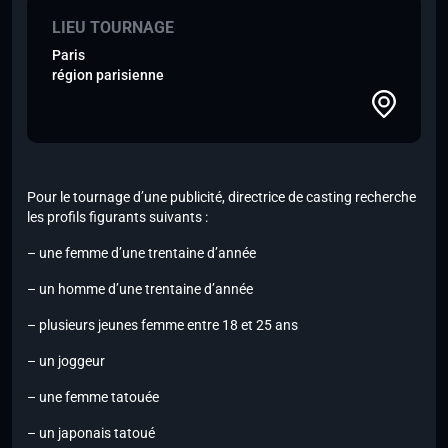
LIEU TOURNAGE
Paris
région parisienne
Pour le tournage d’une publicité, directrice de casting recherche
les profils figurants suivants :
– une femme d’une trentaine d’année
– un homme d’une trentaine d’année
– plusieurs jeunes femme entre 18 et 25 ans
– un joggeur
– une femme tatouée
– un japonais tatoué