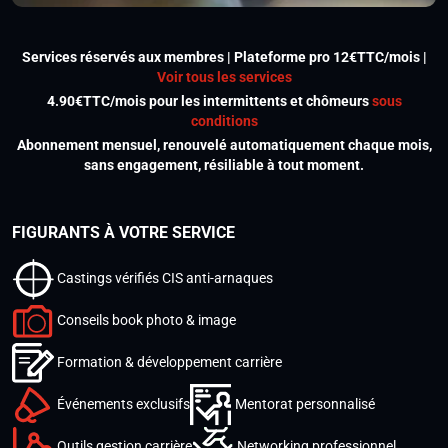
Services réservés aux membres | Plateforme pro 12€TTC/mois |
Voir tous les services
4.90€TTC/mois pour les intermittents et chômeurs
sous
conditions
Abonnement mensuel, renouvelé automatiquement chaque mois,
sans engagement, résiliable à tout moment.
FIGURANTS À VOTRE SERVICE
Castings vérifiés CIS anti-arnaques
Conseils book photo & image
Formation & développement carrière
Événements exclusifs
Mentorat personnalisé
Outils gestion carrière
Networking professionnel