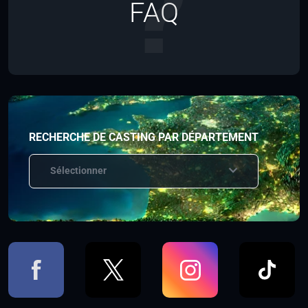
FAQ
RECHERCHE DE CASTING PAR DÉPARTEMENT
Sélectionner