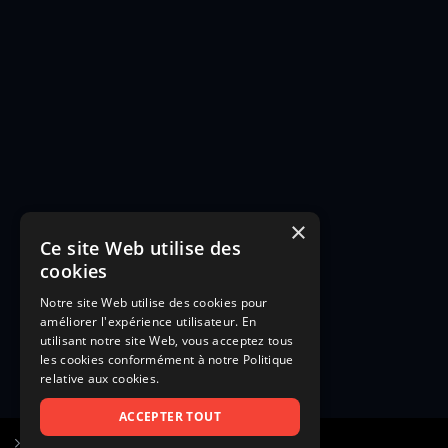
×
Ce site Web utilise des
cookies
Notre site Web utilise des cookies pour
améliorer l'expérience utilisateur. En
utilisant notre site Web, vous acceptez tous
les cookies conformément à notre Politique
relative aux cookies.
ACCEPTER TOUT
S’inscrire à Figurants.com