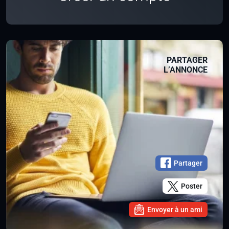
PARTAGER
L’ANNONCE
Partager
Poster
Envoyer à un ami