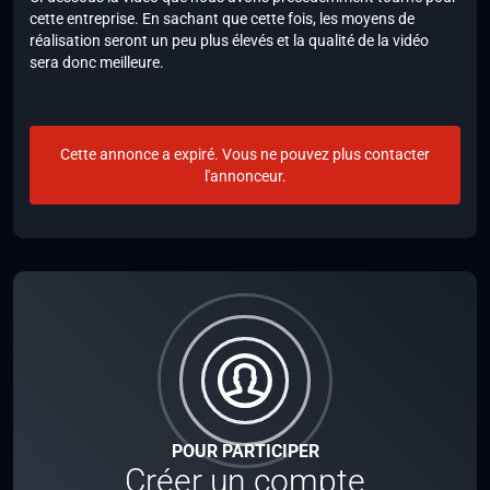
cette entreprise. En sachant que cette fois, les moyens de
réalisation seront un peu plus élevés et la qualité de la vidéo
sera donc meilleure.
Cette annonce a expiré. Vous ne pouvez plus contacter
l'annonceur.
POUR PARTICIPER
Créer un compte