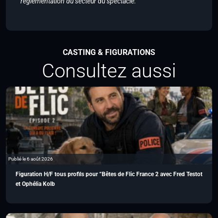
réglementation du secteur du spectacle.
CASTING & FIGURATIONS
Consultez aussi
Publié le 6 août 2026
Figuration H/F tous profils pour “Bêtes de Flic France 2 avec Fred Testot
et Ophélia Kolb