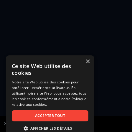
×
Ce site Web utilise des
cookies
Notre site Web utilise des cookies pour
améliorer l'expérience utilisateur. En
utilisant notre site Web, vous acceptez tous
les cookies conformément à notre Politique
relative aux cookies.
ACCEPTER TOUT
S’inscrire à Figurants.com
AFFICHER LES DÉTAILS