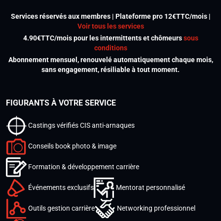
Services réservés aux membres | Plateforme pro 12€TTC/mois |
Voir tous les services
4.90€TTC/mois pour les intermittents et chômeurs
sous
conditions
Abonnement mensuel, renouvelé automatiquement chaque mois,
sans engagement, résiliable à tout moment.
FIGURANTS À VOTRE SERVICE
Castings vérifiés CIS anti-arnaques
Conseils book photo & image
Formation & développement carrière
Événements exclusifs
Mentorat personnalisé
Outils gestion carrière
Networking professionnel