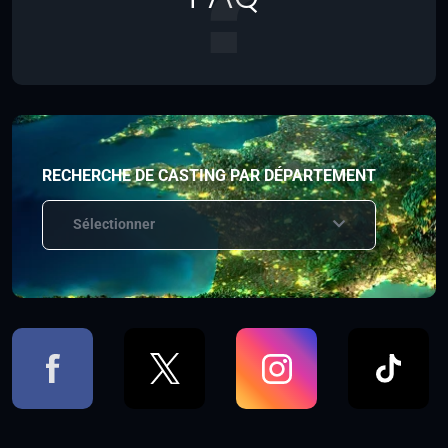
RECHERCHE DE CASTING PAR DÉPARTEMENT
Sélectionner