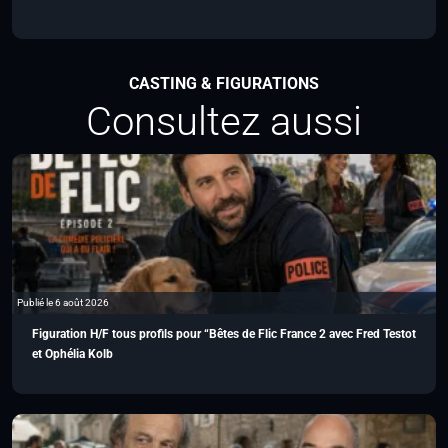
CASTING & FIGURATIONS
Consultez aussi
Publié le 6 août 2026
Figuration H/F tous profils pour “Bêtes de Flic France 2 avec Fred Testot
et Ophélia Kolb