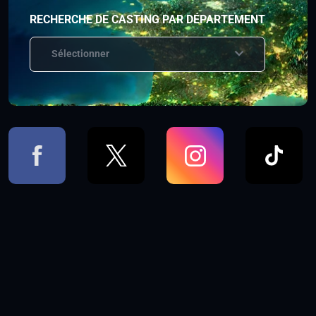
RECHERCHE DE CASTING PAR DÉPARTEMENT
Sélectionner