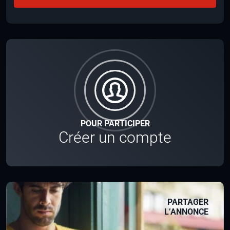
POUR PARTICIPER
Créer un compte
PARTAGER
L’ANNONCE