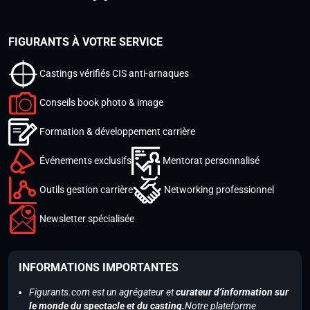
FIGURANTS À VOTRE SERVICE
Castings vérifiés CIS anti-arnaques
Conseils book photo & image
Formation & développement carrière
Événements exclusifs
Mentorat personnalisé
Outils gestion carrière
Networking professionnel
Newsletter spécialisée
INFORMATIONS IMPORTANTES
Figurants.com est un agrégateur et
curateur d’information sur
le monde du spectacle et du casting.
Notre plateforme