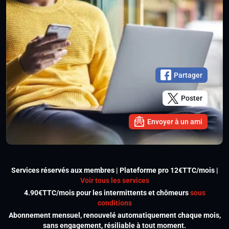
Partager
Poster
Envoyer à un ami
Services réservés aux membres | Plateforme pro 12€TTC/mois |
Voir tous les services
4.90€TTC/mois pour les intermittents et chômeurs
sous
conditions
Abonnement mensuel, renouvelé automatiquement chaque mois,
sans engagement, résiliable à tout moment.