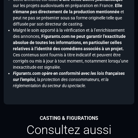
sur les projets audiovisuels en préparation en France.
Elle
n’émane pas directement de la production mentionnée
et
peut ne pas se présenter sous sa forme originelle telle que
diffusée par son directeur de casting.
Malgré le soin apporté à la vérification et à l’enrichissement
des annonces,
Figurants.com ne peut garantir l’exactitude
absolue de toutes les informations, en particulier celles
relatives à l’identité des comédiens associés à un projet.
Ces contenus sont fournis à titre indicatif et peuvent être
corrigés ou mis à jour à tout moment, notamment lorsqu’une
inexactitude est signalée.
Figurants.com opère en conformité avec les lois françaises
sur l’emploi,
la protection des consommateurs, et la
réglementation du secteur du spectacle.
CASTING & FIGURATIONS
Consultez aussi