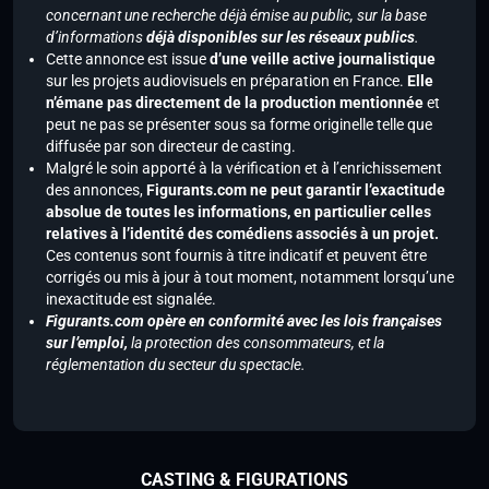
concernant une recherche déjà émise au public, sur la base
d’informations
déjà disponibles sur les réseaux publics
.
Cette annonce est issue
d’une veille active journalistique
sur les projets audiovisuels en préparation en France.
Elle
n’émane pas directement de la production mentionnée
et
peut ne pas se présenter sous sa forme originelle telle que
diffusée par son directeur de casting.
Malgré le soin apporté à la vérification et à l’enrichissement
des annonces,
Figurants.com ne peut garantir l’exactitude
absolue de toutes les informations, en particulier celles
relatives à l’identité des comédiens associés à un projet.
Ces contenus sont fournis à titre indicatif et peuvent être
corrigés ou mis à jour à tout moment, notamment lorsqu’une
inexactitude est signalée.
Figurants.com opère en conformité avec les lois françaises
sur l’emploi,
la protection des consommateurs, et la
réglementation du secteur du spectacle.
CASTING & FIGURATIONS