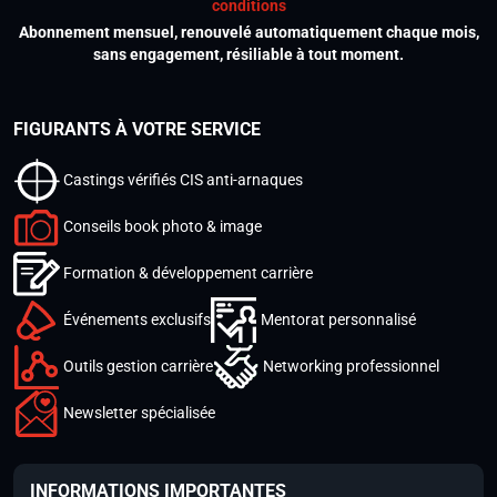
conditions
Abonnement mensuel, renouvelé automatiquement chaque mois,
sans engagement, résiliable à tout moment.
FIGURANTS À VOTRE SERVICE
Castings vérifiés CIS anti-arnaques
Conseils book photo & image
Formation & développement carrière
Événements exclusifs
Mentorat personnalisé
Outils gestion carrière
Networking professionnel
Newsletter spécialisée
INFORMATIONS IMPORTANTES