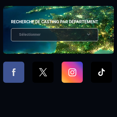
RECHERCHE DE CASTING PAR DÉPARTEMENT
Sélectionner