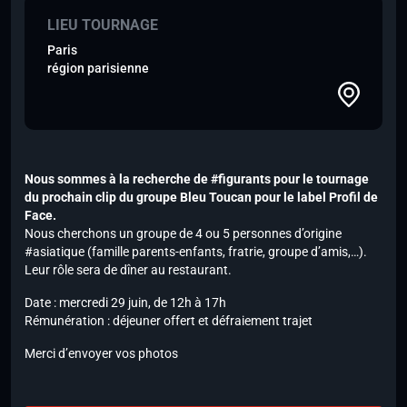
LIEU TOURNAGE
Paris
région parisienne
Nous sommes à la recherche de #figurants pour le tournage
du prochain clip du groupe Bleu Toucan pour le label Profil de
Face.
Nous cherchons un groupe de 4 ou 5 personnes d’origine
#asiatique (famille parents-enfants, fratrie, groupe d’amis,…).
Leur rôle sera de dîner au restaurant.
Date : mercredi 29 juin, de 12h à 17h
Rémunération : déjeuner offert et défraiement trajet
Merci d’envoyer vos photos