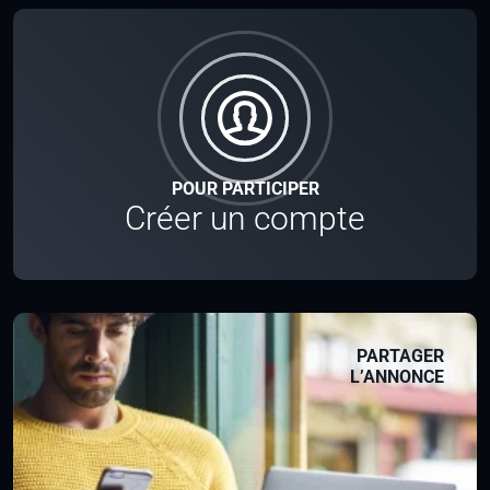
POUR PARTICIPER
Créer un compte
PARTAGER
L’ANNONCE