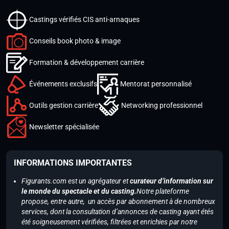
Castings vérifiés CIS anti-arnaques
Conseils book photo & image
Formation & développement carrière
Événements exclusifs
Mentorat personnalisé
Outils gestion carrière
Networking professionnel
Newsletter spécialisée
INFORMATIONS IMPORTANTES
Figurants.com est un agrégateur et
curateur d’information sur
le monde du spectacle et du casting.
Notre plateforme
propose, entre autre, un accès par abonnement à de nombreux
services, dont la consultation d’annonces de casting ayant étés
été soigneusement vérifiées, filtrées et enrichies par notre