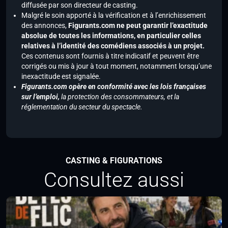
diffusée par son directeur de casting.
Malgré le soin apporté à la vérification et à l’enrichissement
des annonces,
Figurants.com ne peut garantir l’exactitude
absolue de toutes les informations, en particulier celles
relatives à l’identité des comédiens associés à un projet.
Ces contenus sont fournis à titre indicatif et peuvent être
corrigés ou mis à jour à tout moment, notamment lorsqu’une
inexactitude est signalée.
Figurants.com opère en conformité avec les lois françaises
sur l’emploi,
la protection des consommateurs, et la
réglementation du secteur du spectacle.
CASTING & FIGURATIONS
Consultez aussi