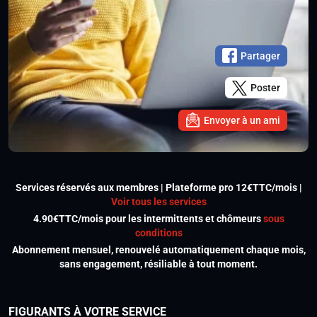
Partager
Poster
Envoyer à un ami
Services réservés aux membres | Plateforme pro 12€TTC/mois |
Voir tous les services
4.90€TTC/mois pour les intermittents et chômeurs
sous
conditions
Abonnement mensuel, renouvelé automatiquement chaque mois,
sans engagement, résiliable à tout moment.
FIGURANTS À VOTRE SERVICE