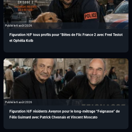
Publié le 6 août 2026
Figuration H/F tous profils pour “Bêtes de Flic France 2 avec Fred Testot
et Ophélia Kolb
Publié le 6 août 2026
Figuration H/F résidents Aveyron pour le long-métrage “Feignasse” de
Félix Guimard avec Patrick Chesnais et Vincent Moscato