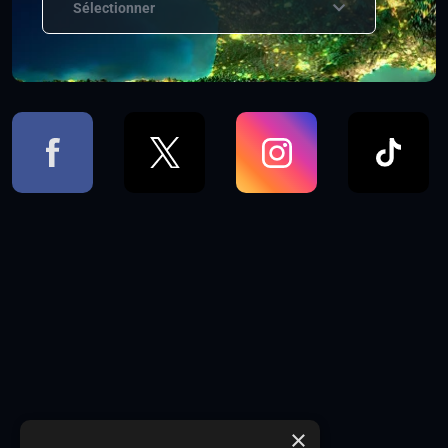
Sélectionner
×