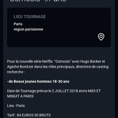
LIEU TOURNAGE
Paris
région parisienne
Pour la nouvelle série Netflix “Osmosis” avec Hugo Becker et
Agathe Bonitzer dans les rôles principaux, directrice de casting
recherche :
-de Beaux jeunes hommes 18-30 ans
Date de Tournage prévue le 2 JUILLET 2018 entre MIDI ET
MINUIT A PARIS
Lieu : Paris
Tarif : 84 EUROS 50 BRUTS