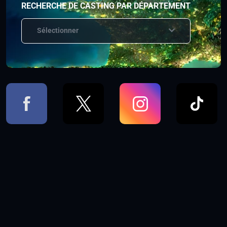
RECHERCHE DE CASTING PAR DÉPARTEMENT
Sélectionner