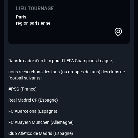
LIEU TOURNAGE
Paris
région parisienne
Dans le cadre d’un film pour l’UEFA Champions League,
nous recherchons des fans (ou groupes de fans) des clubs de
football suivants :
#PSG (France)
Real Madrid CF (Espagne)
FC #Barcelona (Espagne)
FC #Bayern München (Allemagne)
Club Atletico de Madrid (Espagne)