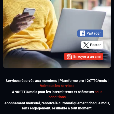
Partager
Poster
Envoyer à un ami
Services réservés aux membres | Plateforme pro 12€TTC/mois |
Voir tous les services
4.90€TTC/mois pour les intermittents et chômeurs
sous
conditions
Abonnement mensuel, renouvelé automatiquement chaque mois,
sans engagement, résiliable à tout moment.