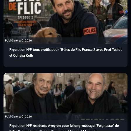
Publié le 6 août 2026
Figuration H/F tous profils pour “Bêtes de Flic France 2 avec Fred Testot
et Ophélia Kolb
Publié le 6 août 2026
Figuration H/F résidents Aveyron pour le long-métrage “Feignasse” de