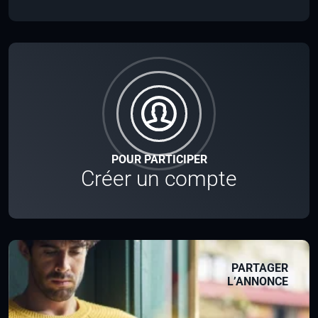
POUR PARTICIPER
Créer un compte
PARTAGER
L’ANNONCE