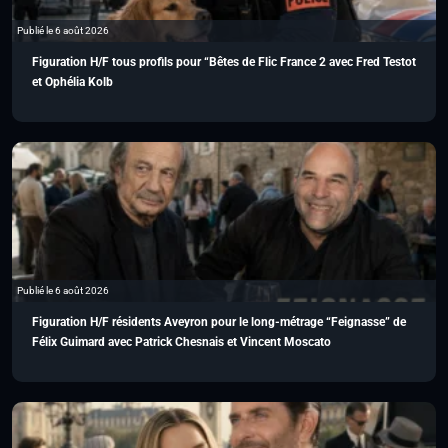
Publié le 6 août 2026
Figuration H/F tous profils pour “Bêtes de Flic France 2 avec Fred Testot
et Ophélia Kolb
Publié le 6 août 2026
Figuration H/F résidents Aveyron pour le long-métrage “Feignasse” de
Félix Guimard avec Patrick Chesnais et Vincent Moscato