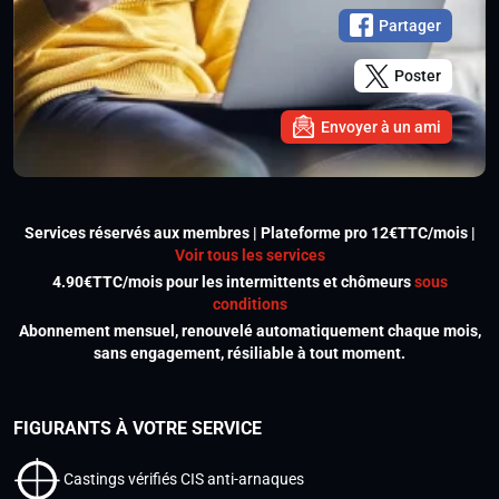
Partager
Poster
Envoyer à un ami
Services réservés aux membres | Plateforme pro 12€TTC/mois |
Voir tous les services
4.90€TTC/mois pour les intermittents et chômeurs
sous
conditions
Abonnement mensuel, renouvelé automatiquement chaque mois,
sans engagement, résiliable à tout moment.
FIGURANTS À VOTRE SERVICE
Castings vérifiés CIS anti-arnaques