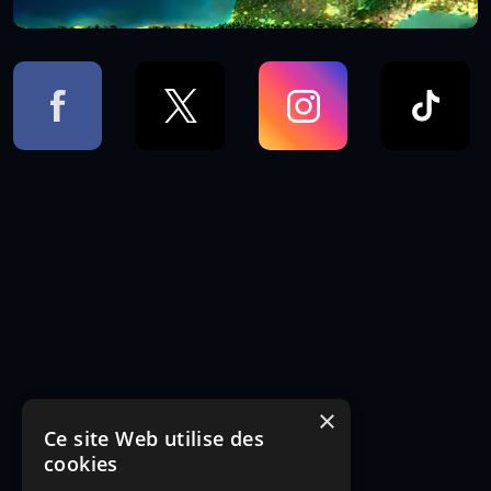
×
Ce site Web utilise des
cookies