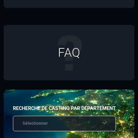
FAQ
RECHERCHE DE CASTING PAR DÉPARTEMENT
Sélectionner