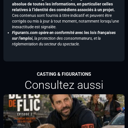
absolue de toutes les informations, en particulier celles
relatives à l’identité des comédiens associés à un projet.
Ces contenus sont fournis à titre indicatif et peuvent être
corrigés ou mis à jour à tout moment, notamment lorsqu’une
inexactitude est signalée.
Figurants.com opère en conformité avec les lois françaises
sur l’emploi,
la protection des consommateurs, et la
réglementation du secteur du spectacle.
CASTING & FIGURATIONS
Consultez aussi