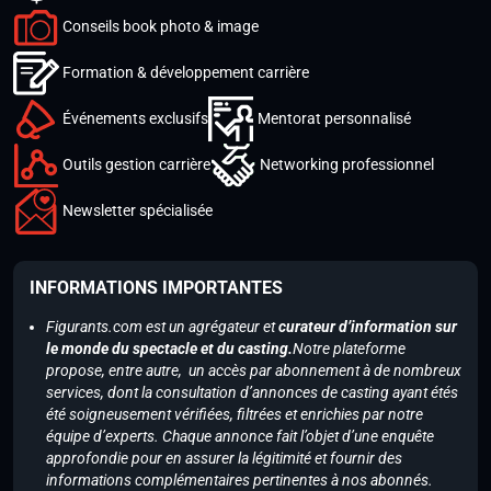
Conseils book photo & image
Formation & développement carrière
Événements exclusifs
Mentorat personnalisé
Outils gestion carrière
Networking professionnel
Newsletter spécialisée
INFORMATIONS IMPORTANTES
Figurants.com est un agrégateur et
curateur d’information sur
le monde du spectacle et du casting.
Notre plateforme
propose, entre autre, un accès par abonnement à de nombreux
services, dont la consultation d’annonces de casting ayant étés
été soigneusement vérifiées, filtrées et enrichies par notre
équipe d’experts. Chaque annonce fait l’objet d’une enquête
approfondie pour en assurer la légitimité et fournir des
informations complémentaires pertinentes à nos abonnés.