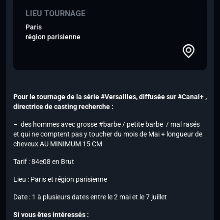
LIEU TOURNAGE
Paris
région parisienne
Pour le tournage de la série #Versailles, diffusée sur #Canal+ ,
directrice de casting recherche :
– des hommes avec grosse #barbe / petite barbe / mal rasés
et qui ne comptent pas y toucher du mois de Mai + longueur de
cheveux AU MINIMUM 15 CM
Tarif : 84e08 en Brut
Lieu : Paris et région parisienne
Date : 1 à plusieurs dates entre le 2 mai et le 7 juillet
Si vous êtes intéressés :