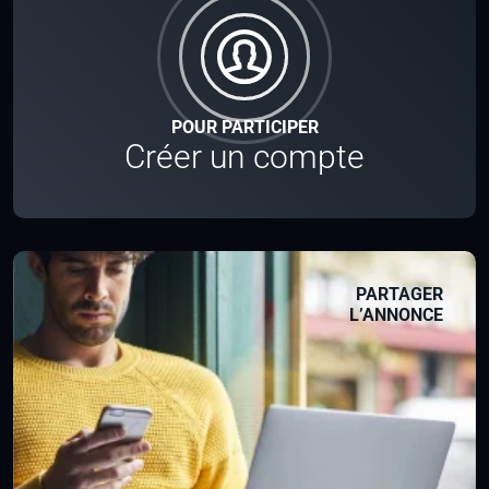
POUR PARTICIPER
Créer un compte
PARTAGER
L’ANNONCE