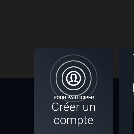
POUR PARTICIPER
Créer un
compte