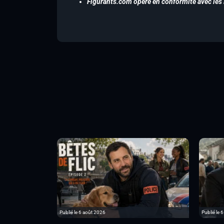
Figurants.com opère en conformité avec les l
Publié le 6 août 2026
Publié le 