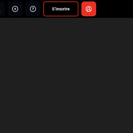
S’inscrire