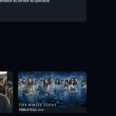
entation du secteur du spectacle.
Publié le 12 juin 2026