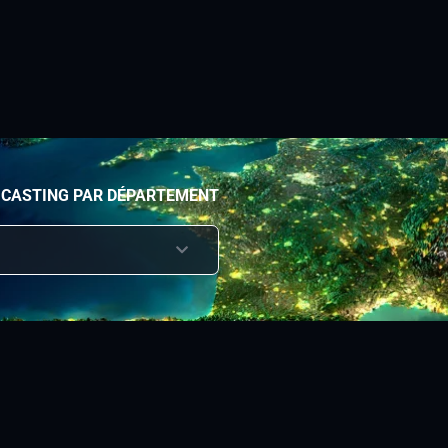
 CASTING PAR DÉPARTEMENT