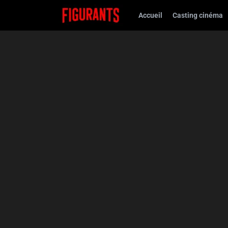
Accueil
Casting cinéma