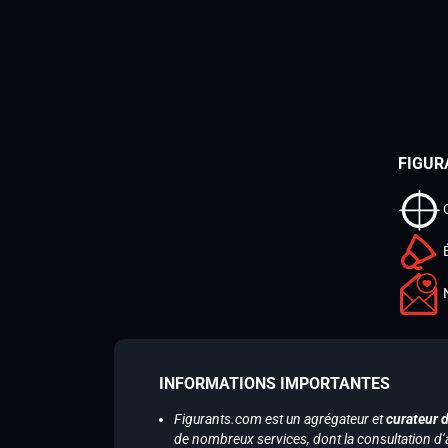
FIGUR
INFORMATIONS IMPORTANTES
Figurants.com est un agrégateur et
curateur 
de nombreux services, dont la consultation d’