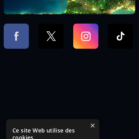
×
Ce site Web utilise des
cookies