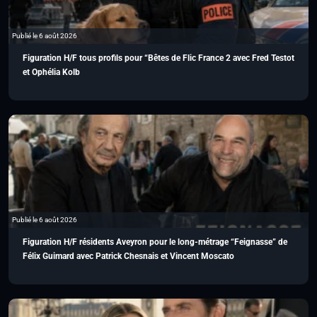
Publié le 6 août 2026
Figuration H/F tous profils pour “Bêtes de Flic France 2 avec Fred Testot
et Ophélia Kolb
Publié le 6 août 2026
Figuration H/F résidents Aveyron pour le long-métrage “Feignasse” de
Félix Guimard avec Patrick Chesnais et Vincent Moscato