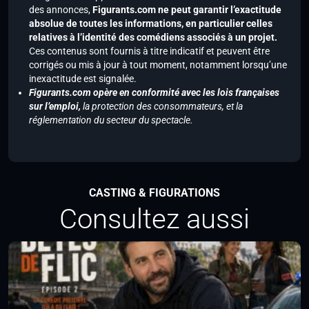
des annonces,
Figurants.com ne peut garantir l’exactitude
absolue de toutes les informations, en particulier celles
relatives à l’identité des comédiens associés à un projet.
Ces contenus sont fournis à titre indicatif et peuvent être
corrigés ou mis à jour à tout moment, notamment lorsqu’une
inexactitude est signalée.
Figurants.com opère en conformité avec les lois françaises
sur l’emploi,
la protection des consommateurs, et la
réglementation du secteur du spectacle.
CASTING & FIGURATIONS
Consultez aussi