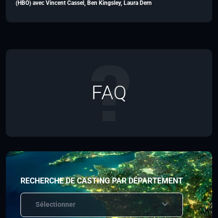
(HBO) avec Vincent Cassel, Ben Kingsley, Laura Dern
FAQ
RECHERCHE DE CASTING PAR DÉPARTEMENT
Sélectionner