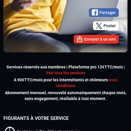
Partager
Poster
Envoyer à un ami
Services réservés aux membres | Plateforme pro 12€TTC/mois |
Voir tous les services
4.90€TTC/mois pour les intermittents et chômeurs
sous
conditions
Abonnement mensuel, renouvelé automatiquement chaque mois,
sans engagement, résiliable à tout moment.
FIGURANTS À VOTRE SERVICE