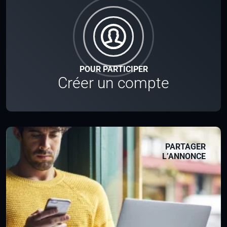
POUR PARTICIPER
Créer un compte
PARTAGER
L’ANNONCE