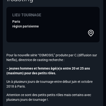
LIEU TOURNAGE
Paris
région parisienne
Pour la nouvelle série “OSMOSIS,” produite par C.(diffusion sur
Netflix), directrice de casting recherche :
– jeunes hommes et femmes âgé(e)s entre 20 et 25 ans
(maximum) pour des petits rôles.
Un à plusieurs jours de tournage entre début juin et octobre
2018 à Paris.
Attention ce sont des petits petits rôles mais certains avec
plusieurs jours de tournage !.