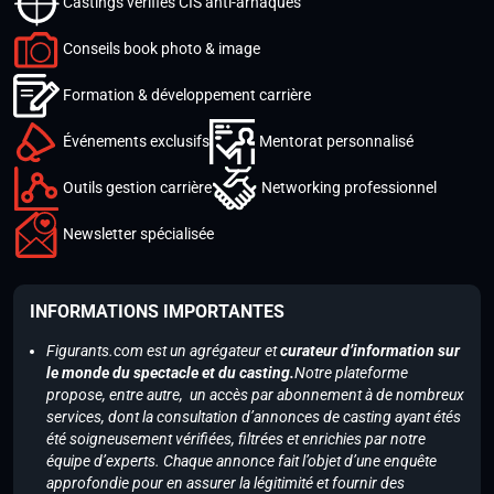
Castings vérifiés CIS anti-arnaques
Conseils book photo & image
Formation & développement carrière
Événements exclusifs
Mentorat personnalisé
Outils gestion carrière
Networking professionnel
Newsletter spécialisée
INFORMATIONS IMPORTANTES
Figurants.com est un agrégateur et
curateur d’information sur
le monde du spectacle et du casting.
Notre plateforme
propose, entre autre, un accès par abonnement à de nombreux
services, dont la consultation d’annonces de casting ayant étés
été soigneusement vérifiées, filtrées et enrichies par notre
équipe d’experts. Chaque annonce fait l’objet d’une enquête
approfondie pour en assurer la légitimité et fournir des