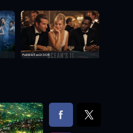
Publié le 5 août 2026