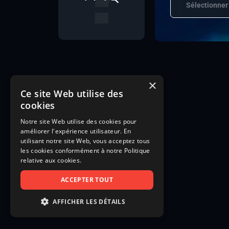
Sélectionner
×
Ce site Web utilise des
cookies
Notre site Web utilise des cookies pour
améliorer l'expérience utilisateur. En
utilisant notre site Web, vous acceptez tous
les cookies conformément à notre Politique
relative aux cookies.
ACCEPTER TOUT
AFFICHER LES DÉTAILS
STRICTEMENT NÉCESSAIRES