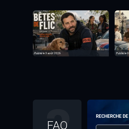
Publié le 3 août 2026
Publié le 3
RECHERCHE DE
FAQ