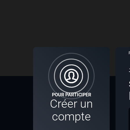
POUR PARTICIPER
Créer un
compte