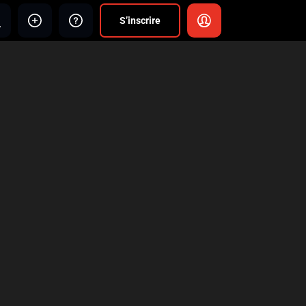
S’inscrire