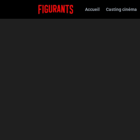
Accueil
Casting cinéma