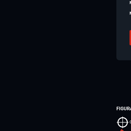
FIGUR