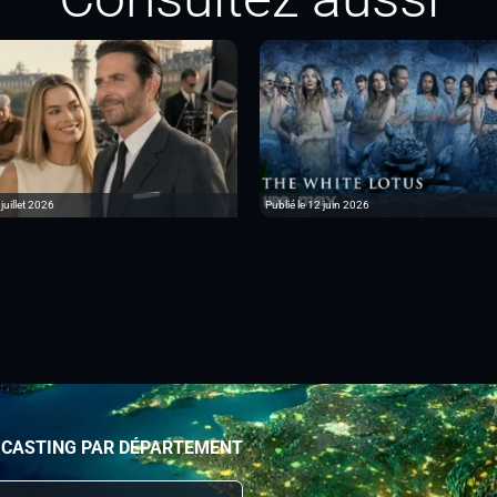
 juillet 2026
Publié le 12 juin 2026
 CASTING PAR DÉPARTEMENT