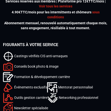
Services réservés aux membres | Plateforme pro 12€TTC/mois |
Voir tous les services
4.90€TTC/mois pour les intermittents et chômeurs
sous
conditions
Abonnement mensuel, renouvelé automatiquement chaque mois,
sans engagement, résiliable à tout moment.
FIGURANTS À VOTRE SERVICE
Castings vérifiés CIS anti-arnaques
Conseils book photo & image
Formation & développement carrière
Événements exclusifs
Mentorat personnalisé
Outils gestion carrière
Networking professionnel
Newsletter spécialisée