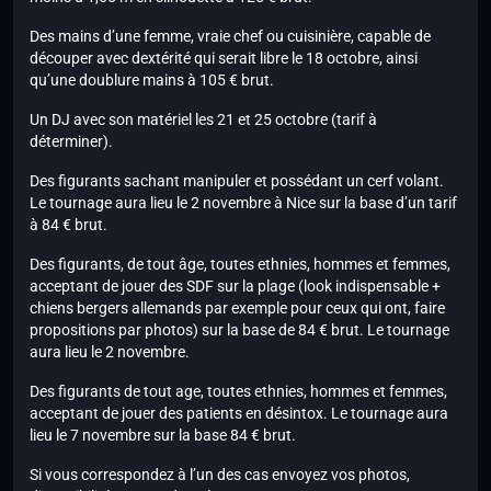
Des mains d’une femme, vraie chef ou cuisinière, capable de
découper avec dextérité qui serait libre le 18 octobre, ainsi
qu’une doublure mains à 105 € brut.
Un DJ avec son matériel les 21 et 25 octobre (tarif à
déterminer).
Des figurants sachant manipuler et possédant un cerf volant.
Le tournage aura lieu le 2 novembre à Nice sur la base d’un tarif
à 84 € brut.
Des figurants, de tout âge, toutes ethnies, hommes et femmes,
acceptant de jouer des SDF sur la plage (look indispensable +
chiens bergers allemands par exemple pour ceux qui ont, faire
propositions par photos) sur la base de 84 € brut. Le tournage
aura lieu le 2 novembre.
Des figurants de tout age, toutes ethnies, hommes et femmes,
acceptant de jouer des patients en désintox. Le tournage aura
lieu le 7 novembre sur la base 84 € brut.
Si vous correspondez à l’un des cas envoyez vos photos,