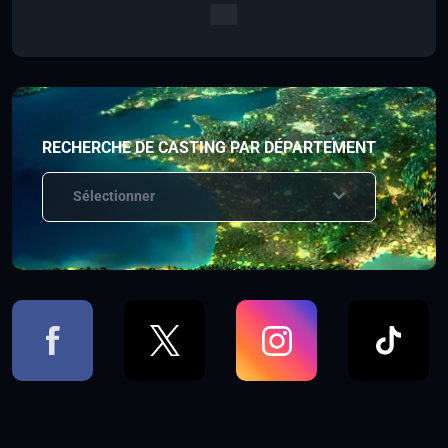
RECHERCHE DE CASTING PAR DÉPARTEMENT
Sélectionner