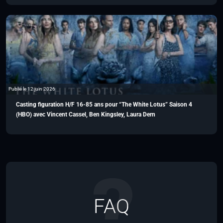
Publié le 12 juin 2026
Casting figuration H/F 16-85 ans pour “The White Lotus” Saison 4
(HBO) avec Vincent Cassel, Ben Kingsley, Laura Dern
FAQ