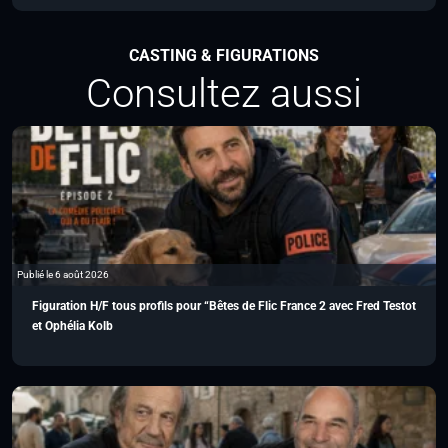
CASTING & FIGURATIONS
Consultez aussi
Publié le 6 août 2026
Figuration H/F tous profils pour “Bêtes de Flic France 2 avec Fred Testot
et Ophélia Kolb