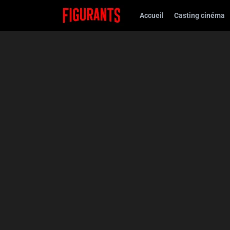
Accueil
Casting cinéma