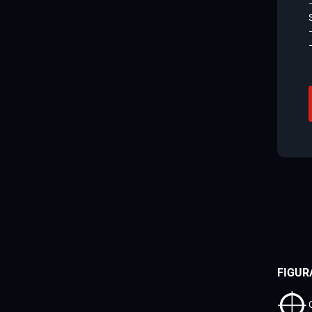
FIGUR