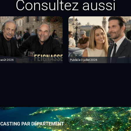
Consultez aussi
6 août 2026
Publié le 3 juillet 2026
 CASTING PAR DÉPARTEMENT