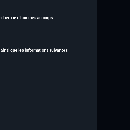
echerche d’hommes au corps
d
ainsi que les informations suivantes: