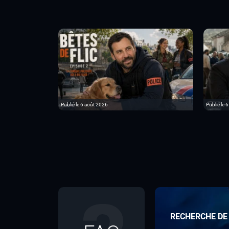
Publié le 6 août 2026
Publié le 
RECHERCHE DE