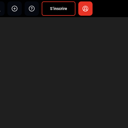
S’inscrire