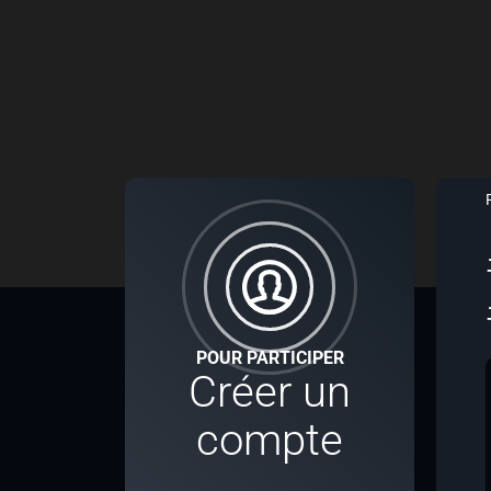
POUR PARTICIPER
Créer un
compte