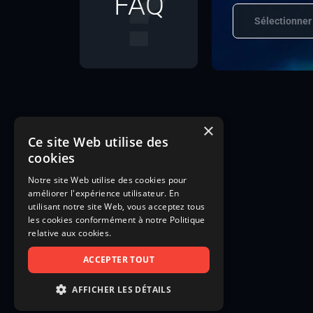
FAQ
Sélectionner
×
Ce site Web utilise des
cookies
Notre site Web utilise des cookies pour
améliorer l'expérience utilisateur. En
utilisant notre site Web, vous acceptez tous
les cookies conformément à notre Politique
relative aux cookies.
ACCEPTER TOUT
AFFICHER LES DÉTAILS