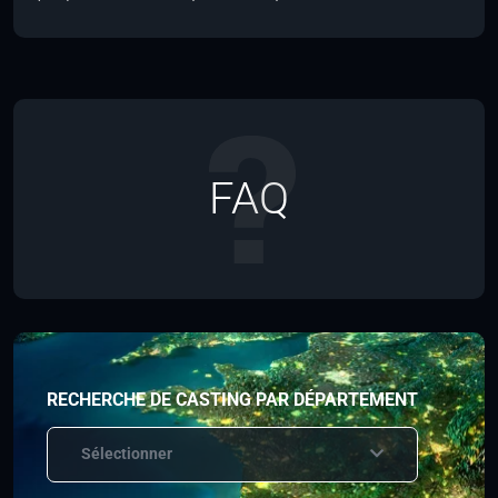
FAQ
RECHERCHE DE CASTING PAR DÉPARTEMENT
Sélectionner