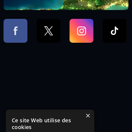
×
Ce site Web utilise des
cookies