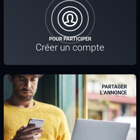
POUR PARTICIPER
Créer un compte
PARTAGER
L’ANNONCE