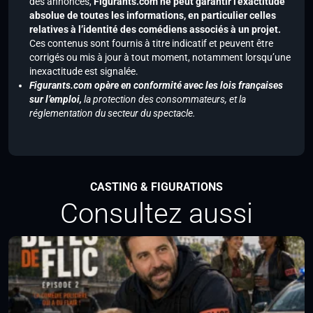
des annonces,
Figurants.com ne peut garantir l’exactitude
absolue de toutes les informations, en particulier celles
relatives à l’identité des comédiens associés à un projet.
Ces contenus sont fournis à titre indicatif et peuvent être
corrigés ou mis à jour à tout moment, notamment lorsqu’une
inexactitude est signalée.
Figurants.com opère en conformité avec les lois françaises
sur l’emploi,
la protection des consommateurs, et la
réglementation du secteur du spectacle.
CASTING & FIGURATIONS
Consultez aussi