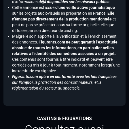
d’informations
déjà disponibles sur les réseaux publics
.
Cette annonce est issue
d’une veille active journalistique
sur les projets audiovisuels en préparation en France.
Elle
n’émane pas directement de la production mentionnée
et
peut ne pas se présenter sous sa forme originelle telle que
diffusée par son directeur de casting.
Malgré le soin apporté à la vérification et à l’enrichissement
des annonces,
Figurants.com ne peut garantir l’exactitude
absolue de toutes les informations, en particulier celles
relatives à l’identité des comédiens associés à un projet.
Ces contenus sont fournis à titre indicatif et peuvent être
corrigés ou mis à jour à tout moment, notamment lorsqu’une
inexactitude est signalée.
Figurants.com opère en conformité avec les lois françaises
sur l’emploi,
la protection des consommateurs, et la
réglementation du secteur du spectacle.
CASTING & FIGURATIONS