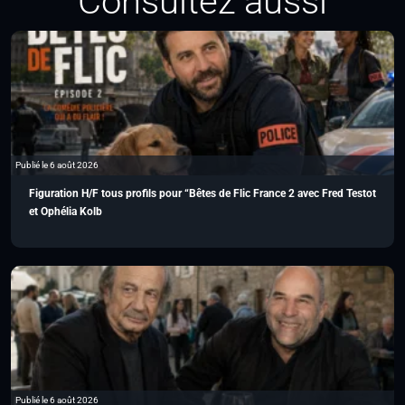
Consultez aussi
Publié le 6 août 2026
Figuration H/F tous profils pour “Bêtes de Flic France 2 avec Fred Testot
et Ophélia Kolb
Publié le 6 août 2026