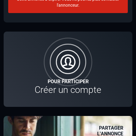
l'annonceur.
POUR PARTICIPER
Créer un compte
PARTAGER
L’ANNONCE