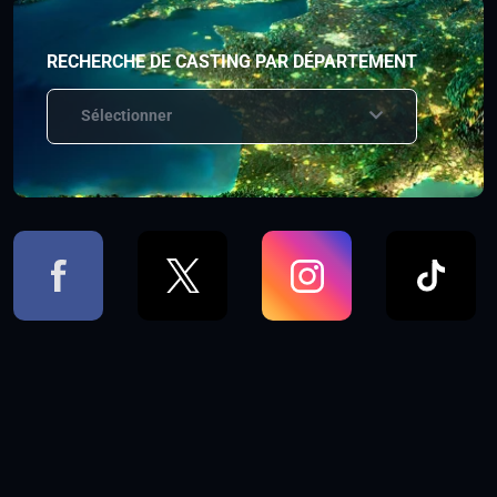
RECHERCHE DE CASTING PAR DÉPARTEMENT
Sélectionner