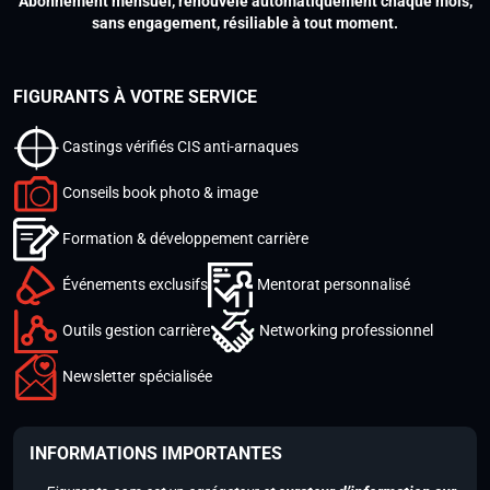
Abonnement mensuel, renouvelé automatiquement chaque mois,
sans engagement, résiliable à tout moment.
FIGURANTS À VOTRE SERVICE
Castings vérifiés CIS anti-arnaques
Conseils book photo & image
Formation & développement carrière
Événements exclusifs
Mentorat personnalisé
Outils gestion carrière
Networking professionnel
Newsletter spécialisée
INFORMATIONS IMPORTANTES