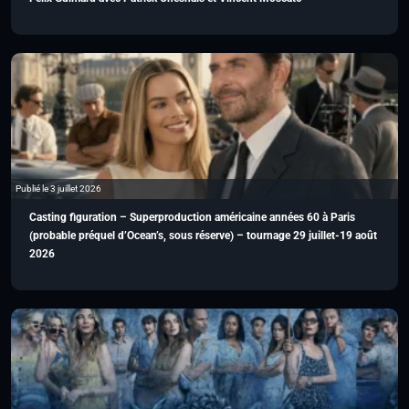
Publié le 3 juillet 2026
Casting figuration – Superproduction américaine années 60 à Paris
(probable préquel d’Ocean’s, sous réserve) – tournage 29 juillet-19 août
2026