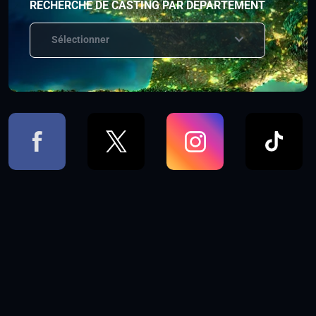
RECHERCHE DE CASTING PAR DÉPARTEMENT
Sélectionner