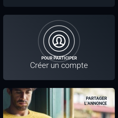
POUR PARTICIPER
Créer un compte
PARTAGER
L’ANNONCE