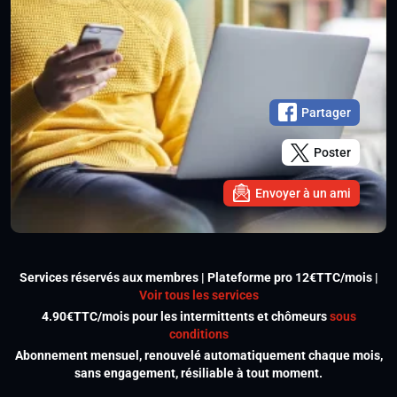
Partager
Poster
Envoyer à un ami
Services réservés aux membres | Plateforme pro 12€TTC/mois |
Voir tous les services
4.90€TTC/mois pour les intermittents et chômeurs
sous
conditions
Abonnement mensuel, renouvelé automatiquement chaque mois,
sans engagement, résiliable à tout moment.