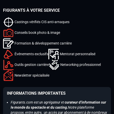
FIGURANTS À VOTRE SERVICE
Castings vérifiés CIS anti-arnaques
Conseils book photo & image
Formation & développement carrière
Événements exclusifs
Mentorat personnalisé
Outils gestion carrière
Networking professionnel
Newsletter spécialisée
INFORMATIONS IMPORTANTES
Figurants.com est un agrégateur et
curateur d’information sur
le monde du spectacle et du casting.
Notre plateforme
propose, entre autre, un accès par abonnement à de nombreux