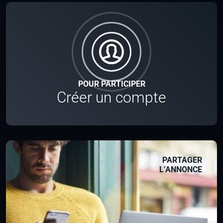
POUR PARTICIPER
Créer un compte
PARTAGER
L’ANNONCE