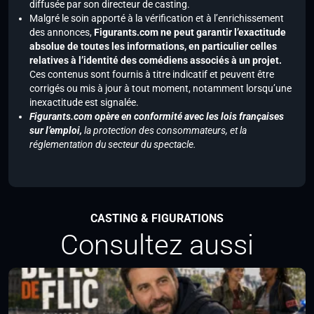
diffusée par son directeur de casting.
Malgré le soin apporté à la vérification et à l’enrichissement
des annonces,
Figurants.com ne peut garantir l’exactitude
absolue de toutes les informations, en particulier celles
relatives à l’identité des comédiens associés à un projet.
Ces contenus sont fournis à titre indicatif et peuvent être
corrigés ou mis à jour à tout moment, notamment lorsqu’une
inexactitude est signalée.
Figurants.com opère en conformité avec les lois françaises
sur l’emploi,
la protection des consommateurs, et la
réglementation du secteur du spectacle.
CASTING & FIGURATIONS
Consultez aussi