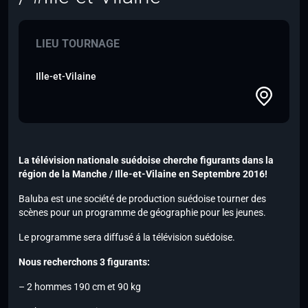
LIEU TOURNAGE
Ille-et-Vilaine
La télévision nationale suédoise cherche figurants dans la
région de la Manche / Ille-et-Vilaine en Septembre 2016!
Baluba est une société de production suédoise tourner des
scènes pour un programme de géographie pour les jeunes.
Le programme sera diffusé á la télévision suédoise.
Nous recherchons 3 figurants:
– 2 hommes 190 cm et 90 kg