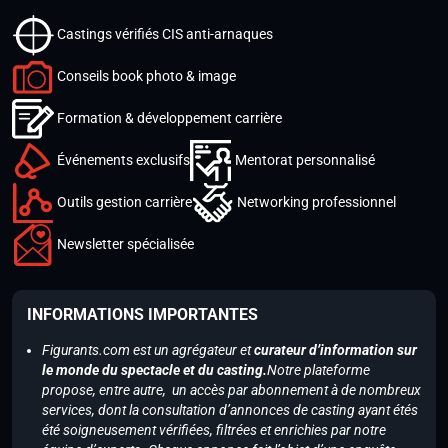
Castings vérifiés CIS anti-arnaques
Conseils book photo & image
Formation & développement carrière
Événements exclusifs
Mentorat personnalisé
Outils gestion carrière
Networking professionnel
Newsletter spécialisée
INFORMATIONS IMPORTANTES
Figurants.com est un agrégateur et
curateur d’information sur
le monde du spectacle et du casting.
Notre plateforme
propose, entre autre, un accès par abonnement à de nombreux
services, dont la consultation d’annonces de casting ayant étés
été soigneusement vérifiées, filtrées et enrichies par notre