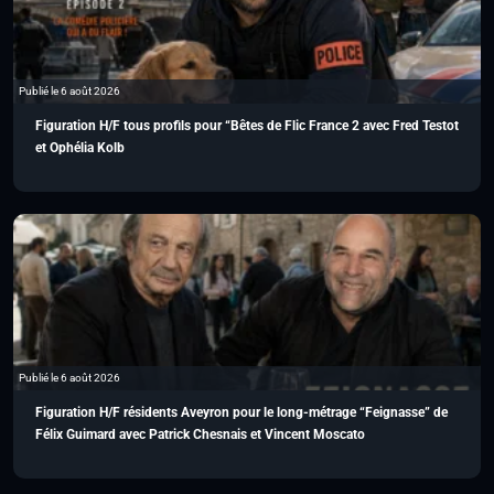
Publié le 6 août 2026
Figuration H/F tous profils pour “Bêtes de Flic France 2 avec Fred Testot
et Ophélia Kolb
Publié le 6 août 2026
Figuration H/F résidents Aveyron pour le long-métrage “Feignasse” de
Félix Guimard avec Patrick Chesnais et Vincent Moscato