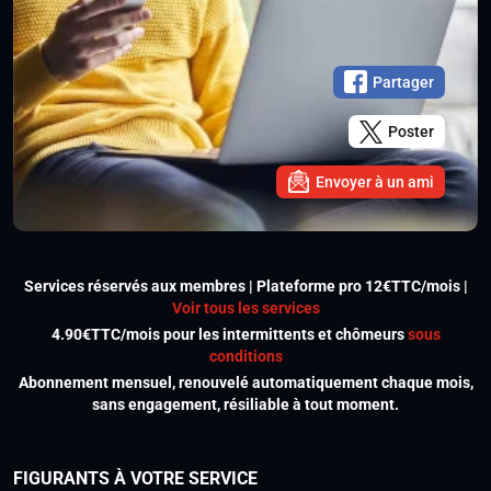
Partager
Poster
Envoyer à un ami
Services réservés aux membres | Plateforme pro 12€TTC/mois |
Voir tous les services
4.90€TTC/mois pour les intermittents et chômeurs
sous
conditions
Abonnement mensuel, renouvelé automatiquement chaque mois,
sans engagement, résiliable à tout moment.
FIGURANTS À VOTRE SERVICE