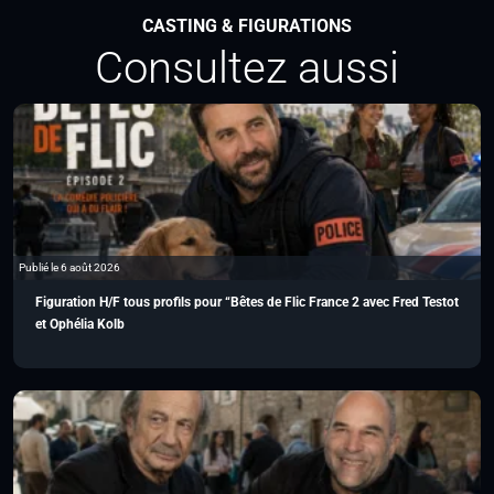
CASTING & FIGURATIONS
Consultez aussi
Publié le 6 août 2026
Figuration H/F tous profils pour “Bêtes de Flic France 2 avec Fred Testot
et Ophélia Kolb