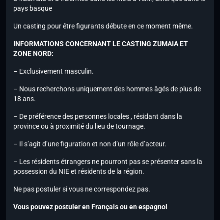
pays basque
Un casting pour être figurants débute en ce moment même.
INFORMATIONS CONCERNANT LE CASTING ZUMAIA ET
ZONE NORD:
– Exclusivement masculin.
– Nous recherchons uniquement des hommes âgés de plus de
18 ans.
– De préférence des personnes locales , résidant dans la
province ou à proximité du lieu de tournage.
– Il s’agit d’une figuration et non d’un rôle d’acteur.
– Les résidents étrangers ne pourront pas se présenter sans la
possession du NIE et résidents de la région.
Ne pas postuler si vous ne correspondez pas.
Vous pouvez postuler en Français ou en espagnol