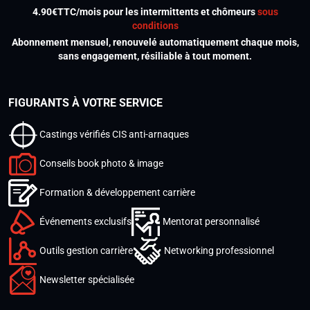
4.90€TTC/mois pour les intermittents et chômeurs
sous
conditions
Abonnement mensuel, renouvelé automatiquement chaque mois,
sans engagement, résiliable à tout moment.
FIGURANTS À VOTRE SERVICE
Castings vérifiés CIS anti-arnaques
Conseils book photo & image
Formation & développement carrière
Événements exclusifs
Mentorat personnalisé
Outils gestion carrière
Networking professionnel
Newsletter spécialisée