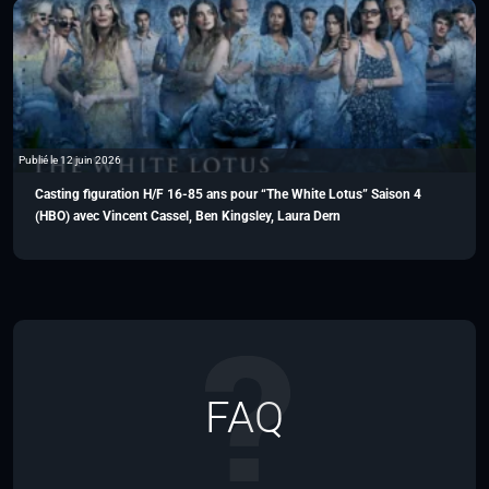
Publié le 12 juin 2026
Casting figuration H/F 16-85 ans pour “The White Lotus” Saison 4
(HBO) avec Vincent Cassel, Ben Kingsley, Laura Dern
FAQ