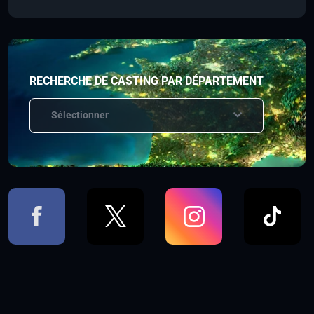
RECHERCHE DE CASTING PAR DÉPARTEMENT
Sélectionner