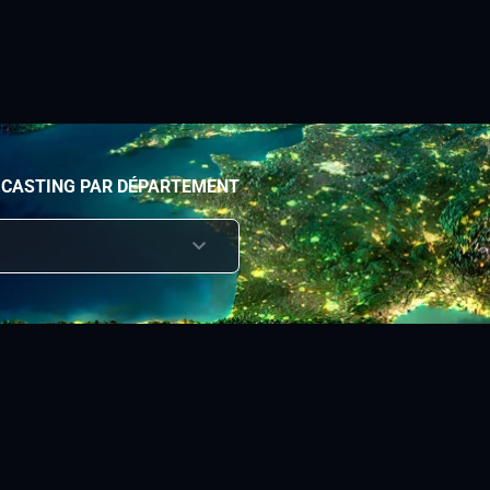
 CASTING PAR DÉPARTEMENT