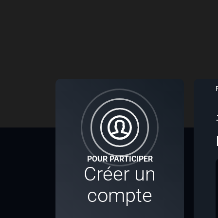
POUR PARTICIPER
Créer un
compte