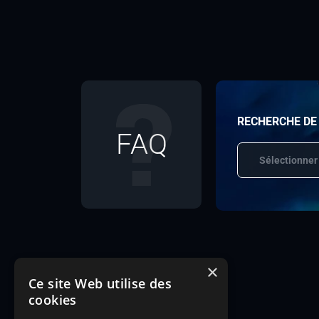
RECHERCHE DE
FAQ
Sélectionner
×
Ce site Web utilise des
cookies