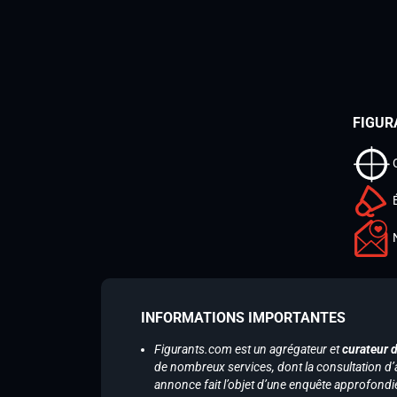
FIGUR
INFORMATIONS IMPORTANTES
Figurants.com est un agrégateur et
curateur 
de nombreux services, dont la consultation d’
annonce fait l’objet d’une enquête approfondi