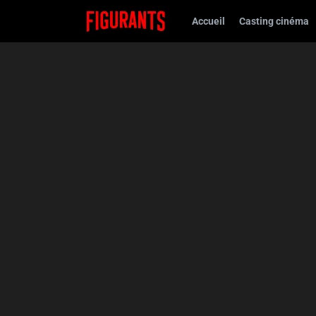
Accueil
Casting cinéma