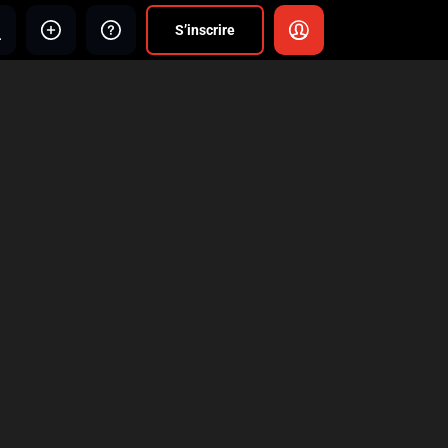
S’inscrire