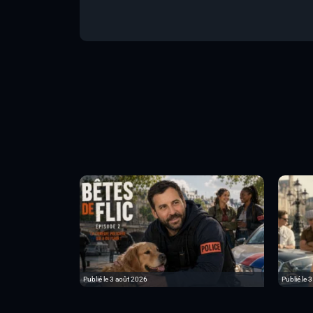
Publié le 3 août 2026
Publié le 3