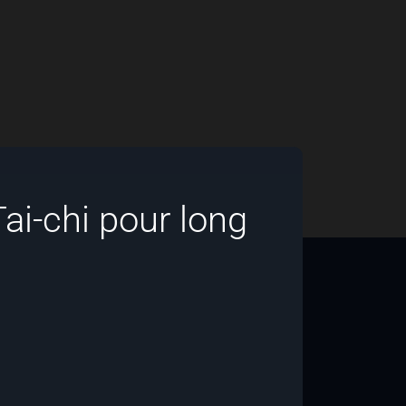
Tai-chi pour long