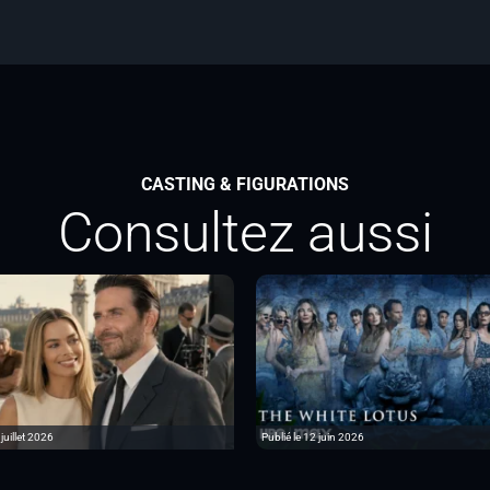
CASTING & FIGURATIONS
Consultez aussi
 juillet 2026
Publié le 12 juin 2026