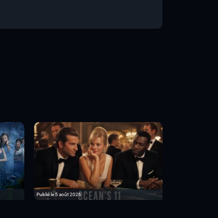
Publié le 5 août 2026