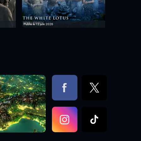
Publié le 12 juin 2026