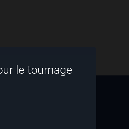
our le tournage