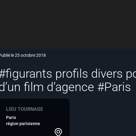
Publié le 25 octobre 2018
#figurants profils divers p
d’un film d’agence #Paris
LIEU TOURNAGE
Paris
région parisienne