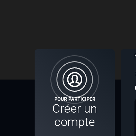
POUR PARTICIPER
Créer un
compte