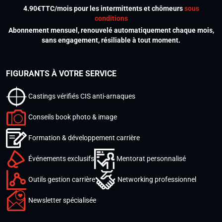
4.90€TTC/mois pour les intermittents et chômeurs
sous
conditions
Abonnement mensuel, renouvelé automatiquement chaque mois,
sans engagement, résiliable à tout moment.
FIGURANTS À VOTRE SERVICE
Castings vérifiés CIS anti-arnaques
Conseils book photo & image
Formation & développement carrière
Événements exclusifs
Mentorat personnalisé
Outils gestion carrière
Networking professionnel
Newsletter spécialisée