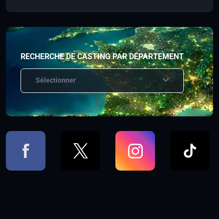
RECHERCHE DE CASTING PAR DÉPARTEMENT
Sélectionner