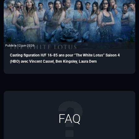
Publié le 12 juin 2026
Casting figuration H/F 16-85 ans pour “The White Lotus” Saison 4
(HBO) avec Vincent Cassel, Ben Kingsley, Laura Dern
FAQ