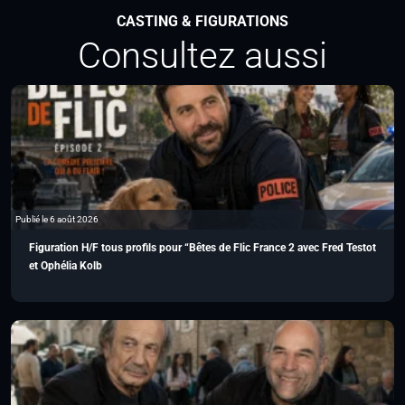
CASTING & FIGURATIONS
Consultez aussi
Publié le 6 août 2026
Figuration H/F tous profils pour “Bêtes de Flic France 2 avec Fred Testot
et Ophélia Kolb