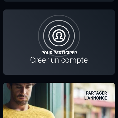
POUR PARTICIPER
Créer un compte
PARTAGER
L’ANNONCE