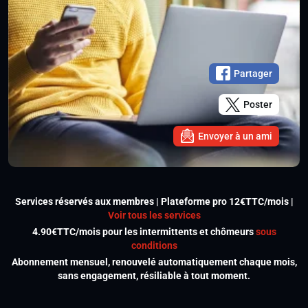
Partager
Poster
Envoyer à un ami
Services réservés aux membres | Plateforme pro 12€TTC/mois |
Voir tous les services
4.90€TTC/mois pour les intermittents et chômeurs
sous
conditions
Abonnement mensuel, renouvelé automatiquement chaque mois,
sans engagement, résiliable à tout moment.