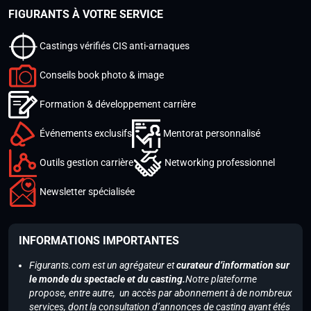
FIGURANTS À VOTRE SERVICE
Castings vérifiés CIS anti-arnaques
Conseils book photo & image
Formation & développement carrière
Événements exclusifs
Mentorat personnalisé
Outils gestion carrière
Networking professionnel
Newsletter spécialisée
INFORMATIONS IMPORTANTES
Figurants.com est un agrégateur et
curateur d’information sur
le monde du spectacle et du casting.
Notre plateforme
propose, entre autre, un accès par abonnement à de nombreux
services, dont la consultation d’annonces de casting ayant étés