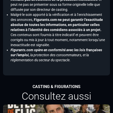
peut ne pas se présenter sous sa forme originelle telle que
diffusée par son directeur de casting.
Malgré le soin apporté à la vérification et à l’enrichissement
des annonces,
Figurants.com ne peut garantir l’exactitude
absolue de toutes les informations, en particulier celles
relatives à l’identité des comédiens associés à un projet.
Ces contenus sont fournis à titre indicatif et peuvent être
corrigés ou mis à jour à tout moment, notamment lorsqu’une
inexactitude est signalée.
Figurants.com opère en conformité avec les lois françaises
sur l’emploi,
la protection des consommateurs, et la
réglementation du secteur du spectacle.
CASTING & FIGURATIONS
Consultez aussi