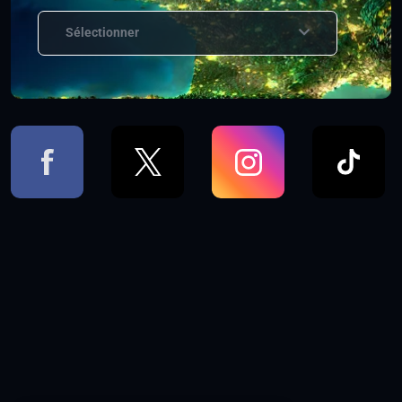
Sélectionner