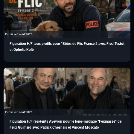
Publié le 6 août 2026
Figuration H/F tous profils pour “Bêtes de Flic France 2 avec Fred Testot
et Ophélia Kolb
Publié le 6 août 2026
Figuration H/F résidents Aveyron pour le long-métrage “Feignasse” de
Félix Guimard avec Patrick Chesnais et Vincent Moscato