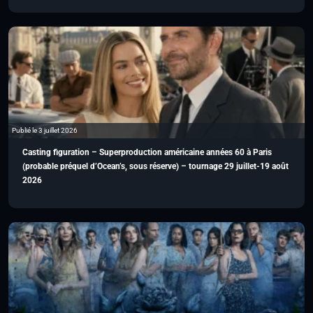
Publié le 3 juillet 2026
Casting figuration – Superproduction américaine années 60 à Paris
(probable préquel d’Ocean’s, sous réserve) – tournage 29 juillet-19 août
2026