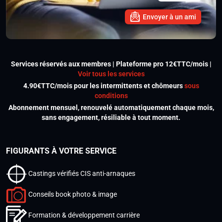
Envoyer à un ami
Services réservés aux membres | Plateforme pro 12€TTC/mois |
Voir tous les services
4.90€TTC/mois pour les intermittents et chômeurs
sous
conditions
Abonnement mensuel, renouvelé automatiquement chaque mois,
sans engagement, résiliable à tout moment.
FIGURANTS À VOTRE SERVICE
Castings vérifiés CIS anti-arnaques
Conseils book photo & image
Formation & développement carrière