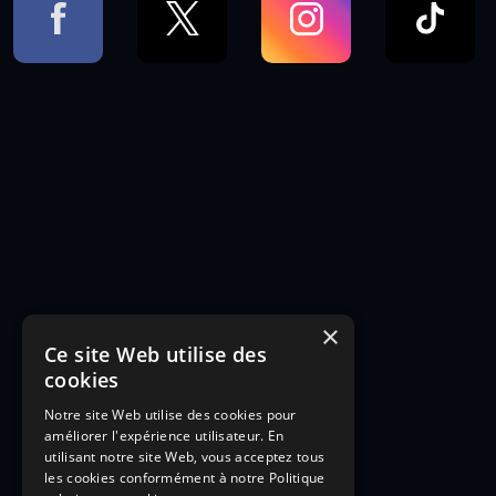
×
Ce site Web utilise des
cookies
Notre site Web utilise des cookies pour
améliorer l'expérience utilisateur. En
utilisant notre site Web, vous acceptez tous
les cookies conformément à notre Politique