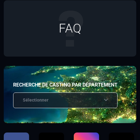
FAQ
RECHERCHE DE CASTING PAR DÉPARTEMENT
Sélectionner