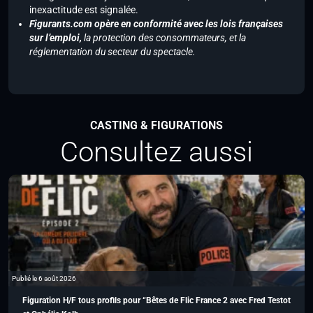
inexactitude est signalée.
Figurants.com opère en conformité avec les lois françaises
sur l’emploi,
la protection des consommateurs, et la
réglementation du secteur du spectacle.
CASTING & FIGURATIONS
Consultez aussi
Publié le 6 août 2026
Figuration H/F tous profils pour “Bêtes de Flic France 2 avec Fred Testot