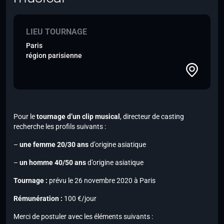
LIEU TOURNAGE
Paris
région parisienne
Pour le
tournage d’un clip musical
, directeur de casting
recherche les profils suivants :
–
une femme 20/30 ans
d’origine asiatique
–
un homme 40/50 ans
d’origine asiatique
Tournage :
prévu le 26 novembre 2020 à Paris
Rémunération :
100 €/jour
Merci de postuler avec les éléments suivants :