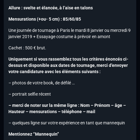
Allure : svelte et élancée, à l’aise en talons
Mensurations (+ou- 5 cm) : 85/60/85
Une journée de tournage à Paris le mardi 8 janvier ou mercredi 9
janvier 2019 + Essayage costume à prévoir en amont
Cachet : 500 € brut.
Uniquement si vous rassemblez tous les critères énoncés ci-
dessus et disponible aux dates de tournage, merci d’envoyer
votre candidature avec les éléments suivants :
– photos de votre book, de défilé …
– portrait selfie récent
– merci de noter sur la même ligne : Nom – Prénom – âge –
Hauteur – mensurations – téléphone – mail
– quelques ligne sur votre expérience en tant que mannequin
Mentionnez “Mannequin”