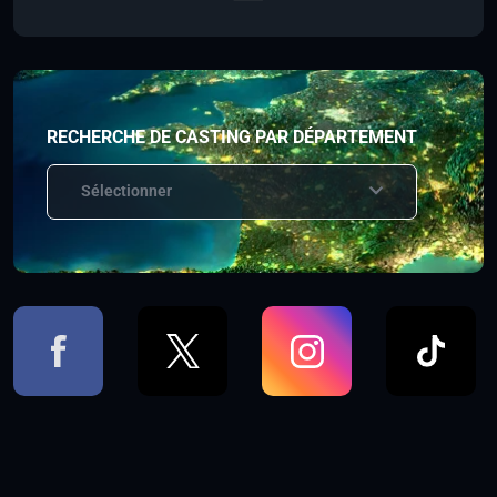
RECHERCHE DE CASTING PAR DÉPARTEMENT
Sélectionner