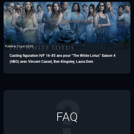
Publié le 12 juin 2026
Casting figuration H/F 16-85 ans pour “The White Lotus” Saison 4
(HBO) avec Vincent Cassel, Ben Kingsley, Laura Dern
FAQ