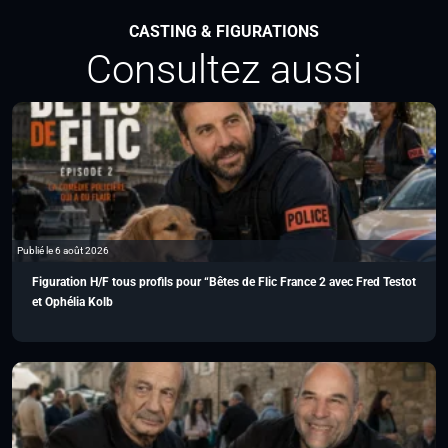
CASTING & FIGURATIONS
Consultez aussi
Publié le 6 août 2026
Figuration H/F tous profils pour “Bêtes de Flic France 2 avec Fred Testot
et Ophélia Kolb