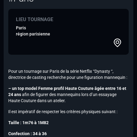
LIEU TOURNAGE
Paris
région parisienne
Pour un tournage sur Paris de la série Netflix “Dynasty “,
directrice de casting recherche pour une figuration mannequin :
– un top model Femme
profil Haute Couture âgée entre 16 et
24 ans
afin de figurer des mannequins lors d’un essayage
Haute Couture dans un atelier.
Il est impératif de respecter les critères physiques suivant :
Taille : 1m76 à 1M82
Confection : 34 à 36