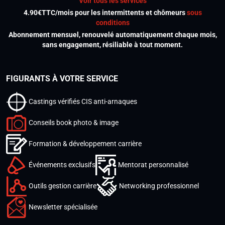
Voir tous les services
4.90€TTC/mois pour les intermittents et chômeurs
sous
conditions
Abonnement mensuel, renouvelé automatiquement chaque mois,
sans engagement, résiliable à tout moment.
FIGURANTS À VOTRE SERVICE
Castings vérifiés CIS anti-arnaques
Conseils book photo & image
Formation & développement carrière
Événements exclusifs
Mentorat personnalisé
Outils gestion carrière
Networking professionnel
Newsletter spécialisée