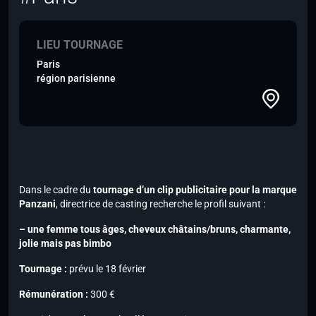
LIEU TOURNAGE
Paris
région parisienne
Dans le cadre du
tournage d’un clip publicitaire pour la marque
Panzani
, directrice de casting recherche le profil suivant :
– une femme tous âges, cheveux châtains/bruns, charmante,
jolie mais pas bimbo
Tournage :
prévu le 18 février
Rémunération :
300 €