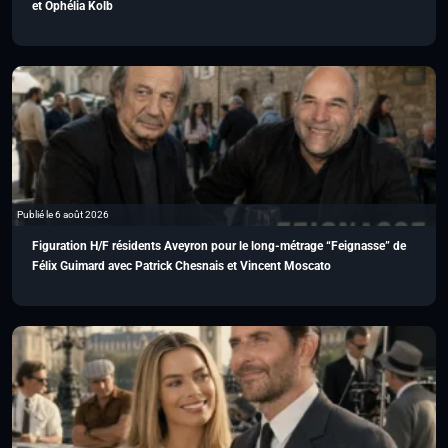
et Ophélia Kolb
Publié le 6 août 2026
Figuration H/F résidents Aveyron pour le long-métrage “Feignasse” de
Félix Guimard avec Patrick Chesnais et Vincent Moscato