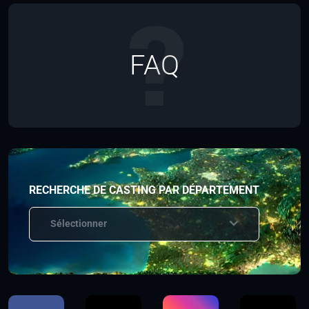
FAQ
RECHERCHE DE CASTING PAR DÉPARTEMENT
Sélectionner