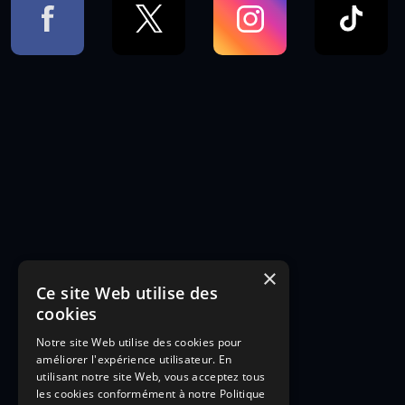
×
Ce site Web utilise des
cookies
Notre site Web utilise des cookies pour
améliorer l'expérience utilisateur. En
utilisant notre site Web, vous acceptez tous
les cookies conformément à notre Politique