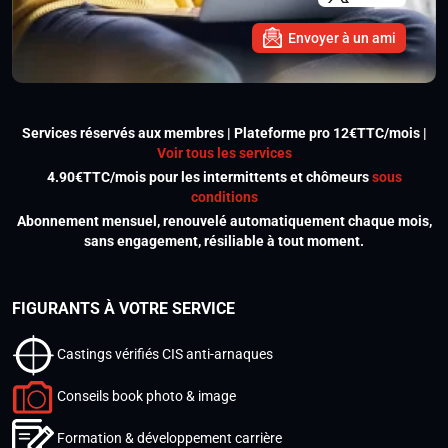
Envoyer à un ami
Services réservés aux membres | Plateforme pro 12€TTC/mois |
Voir tous les services
4.90€TTC/mois pour les intermittents et chômeurs
sous
conditions
Abonnement mensuel, renouvelé automatiquement chaque mois,
sans engagement, résiliable à tout moment.
FIGURANTS À VOTRE SERVICE
Castings vérifiés CIS anti-arnaques
Conseils book photo & image
Formation & développement carrière