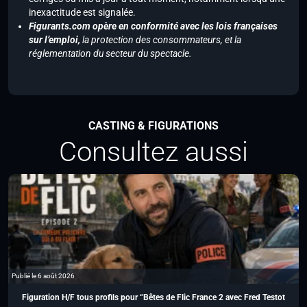
inexactitude est signalée.
Figurants.com opère en conformité avec les lois françaises
sur l’emploi,
la protection des consommateurs, et la
réglementation du secteur du spectacle.
CASTING & FIGURATIONS
Consultez aussi
Publié le 6 août 2026
Figuration H/F tous profils pour “Bêtes de Flic France 2 avec Fred Testot