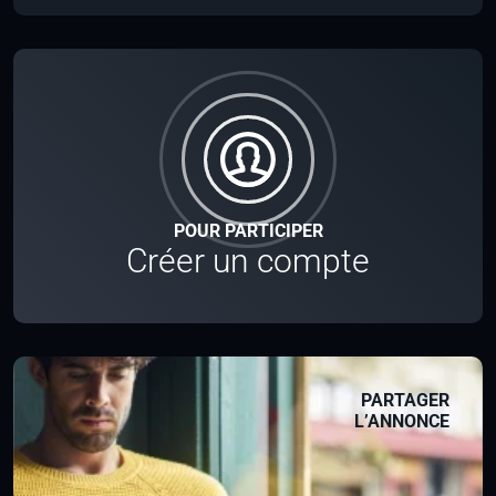
POUR PARTICIPER
Créer un compte
PARTAGER
L’ANNONCE