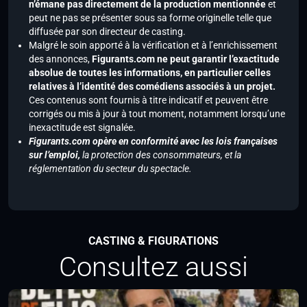
n’émane pas directement de la production mentionnée
et
peut ne pas se présenter sous sa forme originelle telle que
diffusée par son directeur de casting.
Malgré le soin apporté à la vérification et à l’enrichissement
des annonces,
Figurants.com ne peut garantir l’exactitude
absolue de toutes les informations, en particulier celles
relatives à l’identité des comédiens associés à un projet.
Ces contenus sont fournis à titre indicatif et peuvent être
corrigés ou mis à jour à tout moment, notamment lorsqu’une
inexactitude est signalée.
Figurants.com opère en conformité avec les lois françaises
sur l’emploi,
la protection des consommateurs, et la
réglementation du secteur du spectacle.
CASTING & FIGURATIONS
Consultez aussi