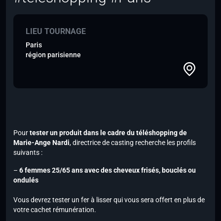
LIEU TOURNAGE
Paris
région parisienne
Pour
tester un produit dans le cadre du téléshopping de
Marie-Ange Nardi
, directrice de casting recherche les profils
suivants :
–
6 femmes 25/65 ans avec des cheveux frisés, bouclés ou
ondulés
Vous devrez tester un fer à lisser qui vous sera offert en plus de
votre cachet rémunération.