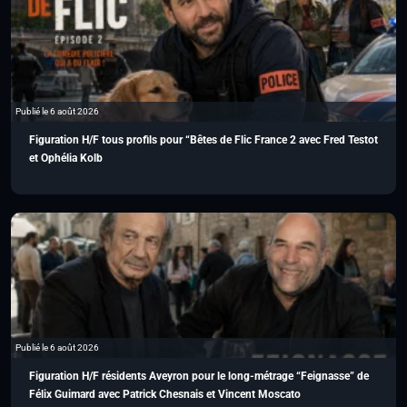
Publié le 6 août 2026
Figuration H/F tous profils pour “Bêtes de Flic France 2 avec Fred Testot
et Ophélia Kolb
Publié le 6 août 2026
Figuration H/F résidents Aveyron pour le long-métrage “Feignasse” de
Félix Guimard avec Patrick Chesnais et Vincent Moscato