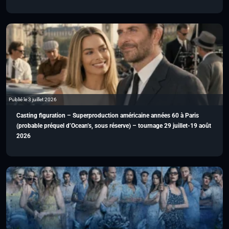
Publié le 3 juillet 2026
Casting figuration – Superproduction américaine années 60 à Paris
(probable préquel d’Ocean’s, sous réserve) – tournage 29 juillet-19 août
2026