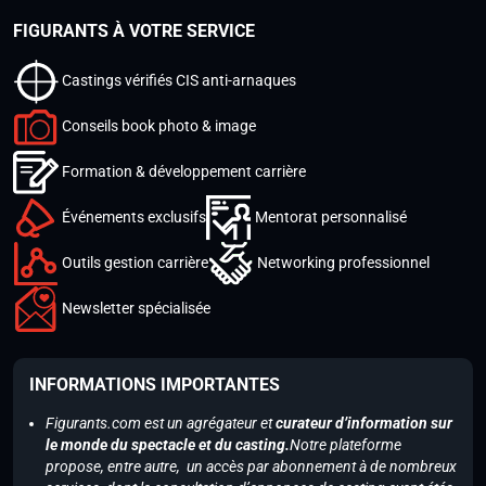
FIGURANTS À VOTRE SERVICE
Castings vérifiés CIS anti-arnaques
Conseils book photo & image
Formation & développement carrière
Événements exclusifs
Mentorat personnalisé
Outils gestion carrière
Networking professionnel
Newsletter spécialisée
INFORMATIONS IMPORTANTES
Figurants.com est un agrégateur et
curateur d’information sur
le monde du spectacle et du casting.
Notre plateforme
propose, entre autre, un accès par abonnement à de nombreux