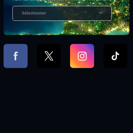
Sélectionner