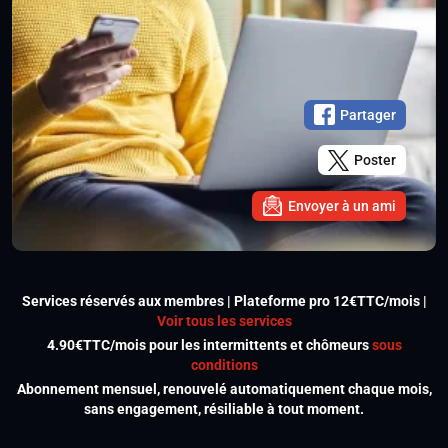
Partager
Poster
Envoyer à un ami
Services réservés aux membres | Plateforme pro 12€TTC/mois |
Voir tous les services
4.90€TTC/mois pour les intermittents et chômeurs
sous
conditions
Abonnement mensuel, renouvelé automatiquement chaque mois,
sans engagement, résiliable à tout moment.