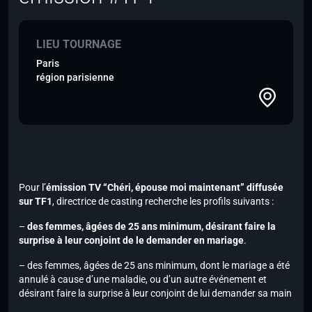
LIEU TOURNAGE
Paris
région parisienne
Pour l’
émission TV “Chéri, épouse moi maintenant” diffusée
sur TF1
, directrice de casting recherche les profils suivants :
–
des femmes, âgées de 25 ans minimum, désirant faire la
surprise à leur conjoint de le demander en mariage
.
– des femmes, âgées de 25 ans minimum, dont le mariage a été
annulé à cause d’une maladie, ou d’un autre événement et
désirant faire la surprise à leur conjoint de lui demander sa main