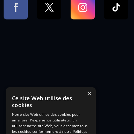
×
Ce site Web utilise des
cookies
Notre site Web utilise des cookies pour
améliorer l'expérience utilisateur. En
utilisant notre site Web, vous acceptez tous
les cookies conformément à notre Politique