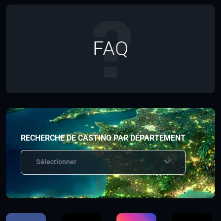
FAQ
RECHERCHE DE CASTING PAR DÉPARTEMENT
Sélectionner