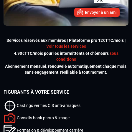
Envoyer à un ami
Services réservés aux membres | Plateforme pro 12€TTC/mois |
Voir tous les services
4.90€TTC/mois pour les intermittents et chômeurs
sous
conditions
Abonnement mensuel, renouvelé automatiquement chaque mois,
sans engagement, résiliable à tout moment.
FIGURANTS À VOTRE SERVICE
Castings vérifiés CIS anti-arnaques
Conseils book photo & image
Formation & développement carrière