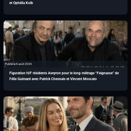
et Ophélia Kolb
Publié le 6 août 2026
Figuration H/F résidents Aveyron pour le long-métrage “Feignasse” de
Félix Guimard avec Patrick Chesnais et Vincent Moscato