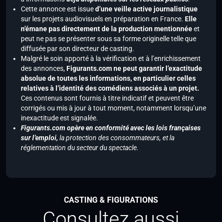
Cette annonce est issue
d’une veille active journalistique
sur les projets audiovisuels en préparation en France.
Elle
n’émane pas directement de la production mentionnée
et
peut ne pas se présenter sous sa forme originelle telle que
diffusée par son directeur de casting.
Malgré le soin apporté à la vérification et à l’enrichissement
des annonces,
Figurants.com ne peut garantir l’exactitude
absolue de toutes les informations, en particulier celles
relatives à l’identité des comédiens associés à un projet.
Ces contenus sont fournis à titre indicatif et peuvent être
corrigés ou mis à jour à tout moment, notamment lorsqu’une
inexactitude est signalée.
Figurants.com opère en conformité avec les lois françaises
sur l’emploi,
la protection des consommateurs, et la
réglementation du secteur du spectacle.
CASTING & FIGURATIONS
Consultez aussi