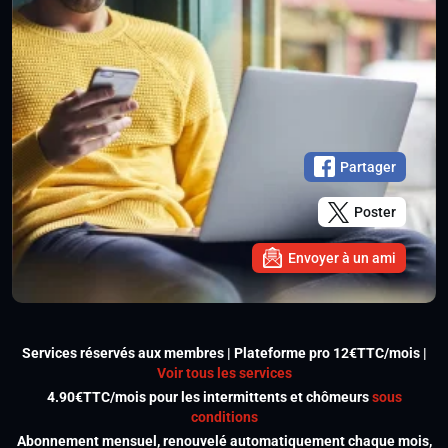
Partager
Poster
Envoyer à un ami
Services réservés aux membres | Plateforme pro 12€TTC/mois |
Voir tous les services
4.90€TTC/mois pour les intermittents et chômeurs
sous
conditions
Abonnement mensuel, renouvelé automatiquement chaque mois,