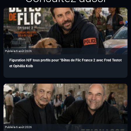
Publié le 6 août 2026
Figuration H/F tous profils pour “Bêtes de Flic France 2 avec Fred Testot
et Ophélia Kolb
Publié le 6 août 2026