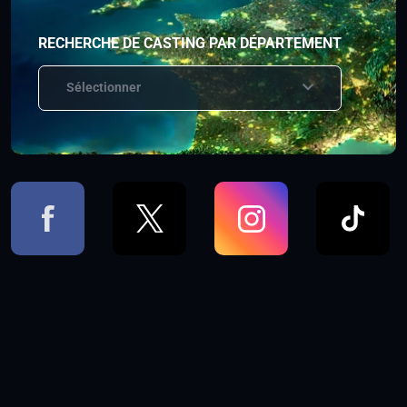
RECHERCHE DE CASTING PAR DÉPARTEMENT
Sélectionner