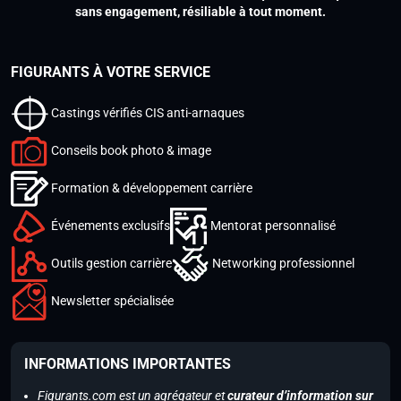
sans engagement, résiliable à tout moment.
FIGURANTS À VOTRE SERVICE
Castings vérifiés CIS anti-arnaques
Conseils book photo & image
Formation & développement carrière
Événements exclusifs
Mentorat personnalisé
Outils gestion carrière
Networking professionnel
Newsletter spécialisée
INFORMATIONS IMPORTANTES
Figurants.com est un agrégateur et
curateur d’information sur