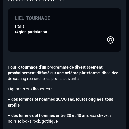
LIEU TOURNAGE
Paris
région parisienne
Pour le
tournage d’un programme de divertissement
prochainement diffusé sur une célèbre plateforme
, directrice
de casting recherche les profils suivants :
Figurants et silhouettes :
–
des femmes et hommes 20/70 ans, toutes origines, tous
profils
–
des femmes et hommes entre 20 et 40 ans
aux cheveux
noirs et looks rock/gothique