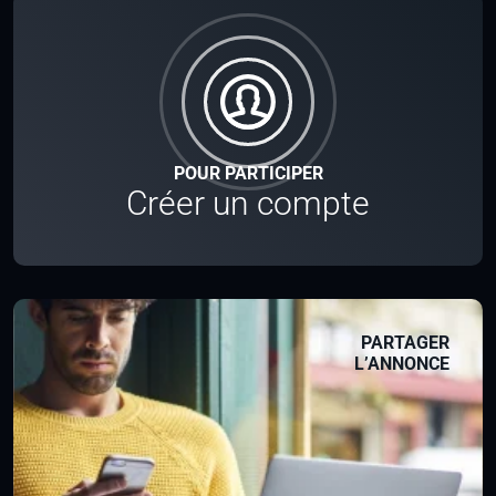
POUR PARTICIPER
Créer un compte
PARTAGER
L’ANNONCE