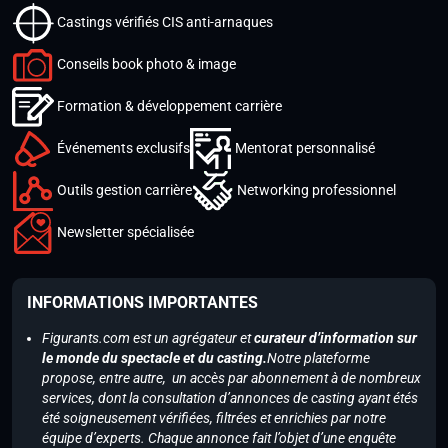
Castings vérifiés CIS anti-arnaques
Conseils book photo & image
Formation & développement carrière
Événements exclusifs
Mentorat personnalisé
Outils gestion carrière
Networking professionnel
Newsletter spécialisée
INFORMATIONS IMPORTANTES
Figurants.com est un agrégateur et
curateur d’information sur
le monde du spectacle et du casting.
Notre plateforme
propose, entre autre, un accès par abonnement à de nombreux
services, dont la consultation d’annonces de casting ayant étés
été soigneusement vérifiées, filtrées et enrichies par notre
équipe d’experts. Chaque annonce fait l’objet d’une enquête