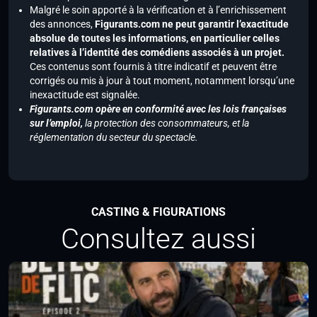
Malgré le soin apporté à la vérification et à l’enrichissement
des annonces,
Figurants.com ne peut garantir l’exactitude
absolue de toutes les informations, en particulier celles
relatives à l’identité des comédiens associés à un projet.
Ces contenus sont fournis à titre indicatif et peuvent être
corrigés ou mis à jour à tout moment, notamment lorsqu’une
inexactitude est signalée.
Figurants.com opère en conformité avec les lois françaises
sur l’emploi,
la protection des consommateurs, et la
réglementation du secteur du spectacle.
CASTING & FIGURATIONS
Consultez aussi