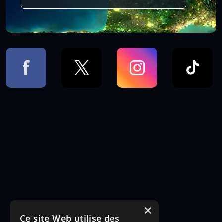
×
Ce site Web utilise des