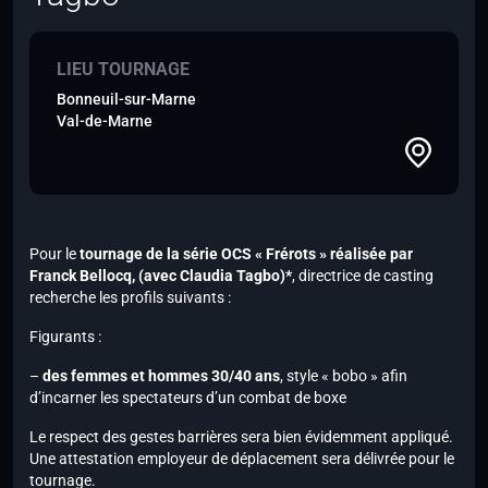
LIEU TOURNAGE
Bonneuil-sur-Marne
Val-de-Marne
Pour le
tournage de la série OCS « Frérots » réalisée par
Franck Bellocq,
(avec Claudia Tagbo)*
, directrice de casting
recherche les profils suivants :
Figurants :
–
des femmes et hommes 30/40 ans
,
style « bobo »
afin
d’incarner les spectateurs d’un combat de boxe
Le respect des gestes barrières sera bien évidemment appliqué.
Une attestation employeur de déplacement sera délivrée pour le
tournage.