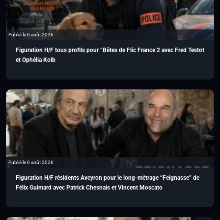
Publié le 6 août 2026
Figuration H/F tous profils pour “Bêtes de Flic France 2 avec Fred Testot
et Ophélia Kolb
Publié le 6 août 2026
Figuration H/F résidents Aveyron pour le long-métrage “Feignasse” de
Félix Guimard avec Patrick Chesnais et Vincent Moscato