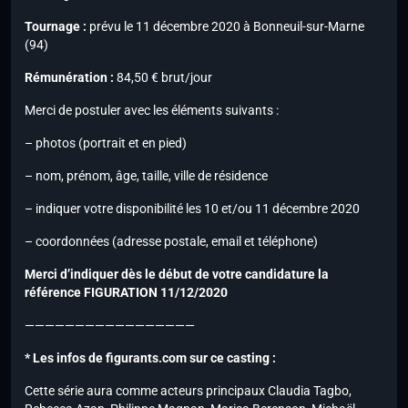
Tournage :
prévu le 11 décembre 2020 à Bonneuil-sur-Marne
(94)
Rémunération :
84,50 € brut/jour
Merci de postuler avec les éléments suivants :
– photos (portrait et en pied)
– nom, prénom, âge, taille, ville de résidence
– indiquer votre disponibilité les 10 et/ou 11 décembre 2020
– coordonnées (adresse postale, email et téléphone)
Merci d’indiquer dès le début de votre candidature la
référence FIGURATION 11/12/2020
—————————————————
* Les infos de figurants.com sur ce casting :
Cette série aura comme acteurs principaux Claudia Tagbo,