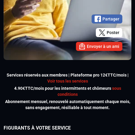
Partager
Poster
Envoyer à un ami
Services réservés aux membres | Plateforme pro 12€TTC/mois |
Voir tous les services
4.90€TTC/mois pour les intermittents et chômeurs
sous
conditions
Abonnement mensuel, renouvelé automatiquement chaque mois,
sans engagement, résiliable à tout moment.
FIGURANTS À VOTRE SERVICE