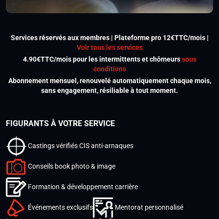
Services réservés aux membres | Plateforme pro 12€TTC/mois |
Voir tous les services
4.90€TTC/mois pour les intermittents et chômeurs
sous
conditions
Abonnement mensuel, renouvelé automatiquement chaque mois,
sans engagement, résiliable à tout moment.
FIGURANTS À VOTRE SERVICE
Castings vérifiés CIS anti-arnaques
Conseils book photo & image
Formation & développement carrière
Événements exclusifs
Mentorat personnalisé