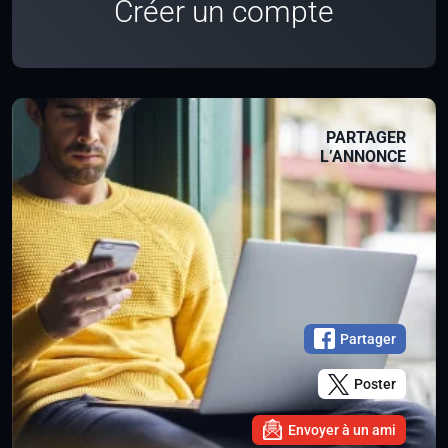
Créer un compte
PARTAGER
L’ANNONCE
Partager
Poster
Envoyer à un ami