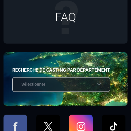
FAQ
RECHERCHE DE CASTING PAR DÉPARTEMENT
Sélectionner