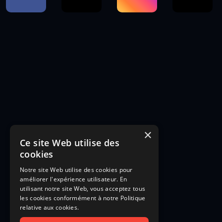
×
Ce site Web utilise des
cookies
Notre site Web utilise des cookies pour
améliorer l'expérience utilisateur. En
utilisant notre site Web, vous acceptez tous
les cookies conformément à notre Politique
relative aux cookies.