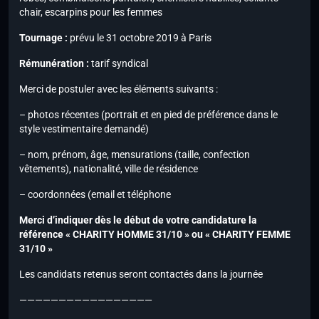
chair, escarpins pour les femmes
Tournage :
prévu le 31 octobre 2019 à Paris
Rémunération :
tarif syndical
Merci de postuler avec les éléments suivants :
– photos récentes (portrait et en pied de préférence dans le
style vestimentaire demandé)
– nom, prénom, âge, mensurations (taille, confection
vêtements), nationalité, ville de résidence
– coordonnées (email et téléphone
Merci d’indiquer dès le début de votre candidature la
référence « CHARITY HOMME 31/10 » ou « CHARITY FEMME
31/10 »
Les candidats retenus seront contactés dans la journée
—————————————————