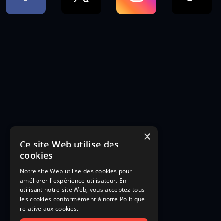
×
Ce site Web utilise des
cookies
Notre site Web utilise des cookies pour
améliorer l'expérience utilisateur. En
utilisant notre site Web, vous acceptez tous
les cookies conformément à notre Politique
relative aux cookies.