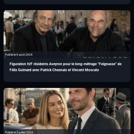
Publié le 6 août 2026
Figuration H/F résidents Aveyron pour le long-métrage “Feignasse” de
Félix Guimard avec Patrick Chesnais et Vincent Moscato
Publié le 3 juillet 2026