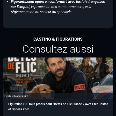
Figurants.com opère en conformité avec les lois françaises
sur l’emploi,
la protection des consommateurs, et la
réglementation du secteur du spectacle.
CASTING & FIGURATIONS
Consultez aussi
Publié le 6 août 2026
Figuration H/F tous profils pour “Bêtes de Flic France 2 avec Fred Testot
et Ophélia Kolb