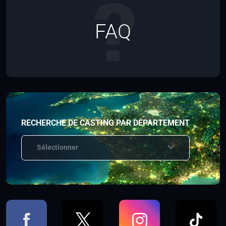
FAQ
RECHERCHE DE CASTING PAR DÉPARTEMENT
Sélectionner