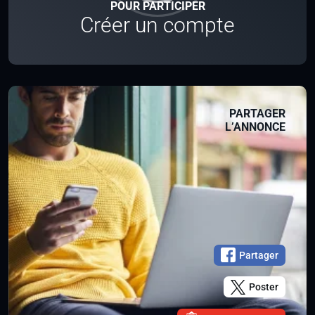
POUR PARTICIPER
Créer un compte
PARTAGER
L’ANNONCE
Partager
Poster