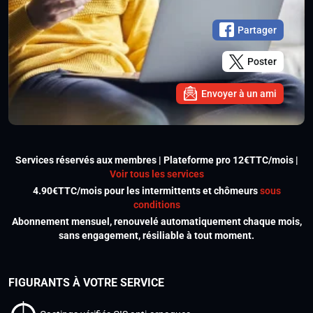
Partager
Poster
Envoyer à un ami
Services réservés aux membres | Plateforme pro 12€TTC/mois |
Voir tous les services
4.90€TTC/mois pour les intermittents et chômeurs
sous
conditions
Abonnement mensuel, renouvelé automatiquement chaque mois,
sans engagement, résiliable à tout moment.
FIGURANTS À VOTRE SERVICE