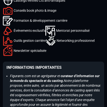
Castings vérifiés CIS anti-arnaques
Conseils book photo & image
Formation & développement carrière
Événements exclusifs
Mentorat personnalisé
Outils gestion carrière
Networking professionnel
Newsletter spécialisée
INFORMATIONS IMPORTANTES
Figurants.com est un agrégateur et
curateur d’information sur
le monde du spectacle et du casting.
Notre plateforme
propose, entre autre, un accès par abonnement à de nombreux
services, dont la consultation d’annonces de casting ayant étés
été soigneusement vérifiées, filtrées et enrichies par notre
équipe d’experts. Chaque annonce fait l’objet d’une enquête
approfondie pour en assurer la légitimité et fournir des