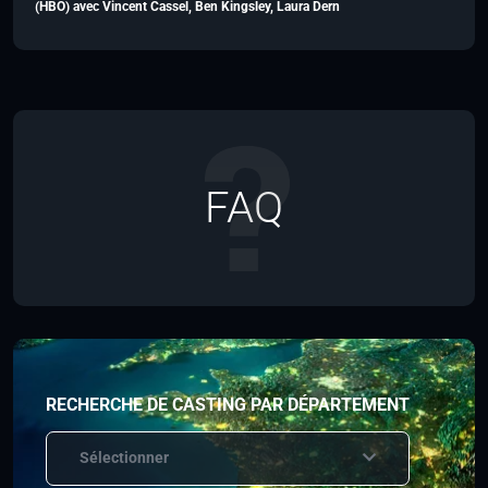
(HBO) avec Vincent Cassel, Ben Kingsley, Laura Dern
FAQ
RECHERCHE DE CASTING PAR DÉPARTEMENT
Sélectionner