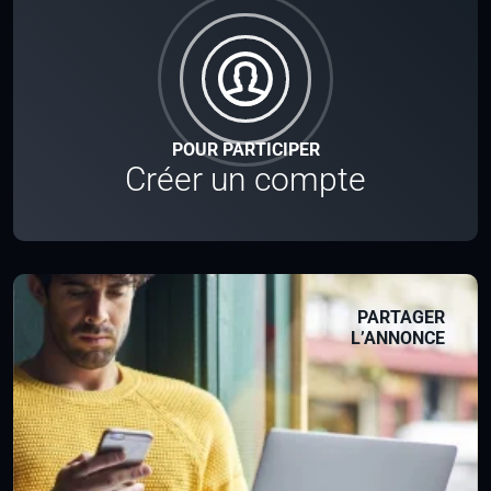
POUR PARTICIPER
Créer un compte
PARTAGER
L’ANNONCE