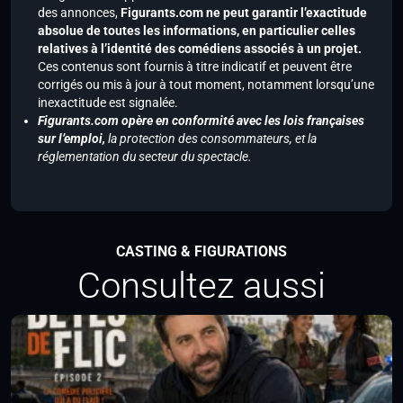
des annonces,
Figurants.com ne peut garantir l’exactitude
absolue de toutes les informations, en particulier celles
relatives à l’identité des comédiens associés à un projet.
Ces contenus sont fournis à titre indicatif et peuvent être
corrigés ou mis à jour à tout moment, notamment lorsqu’une
inexactitude est signalée.
Figurants.com opère en conformité avec les lois françaises
sur l’emploi,
la protection des consommateurs, et la
réglementation du secteur du spectacle.
CASTING & FIGURATIONS
Consultez aussi