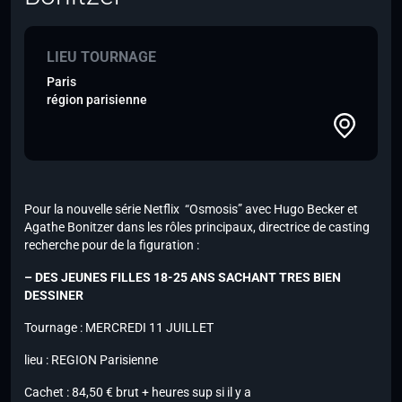
LIEU TOURNAGE
Paris
région parisienne
Pour la nouvelle série Netflix “Osmosis” avec Hugo Becker et
Agathe Bonitzer dans les rôles principaux, directrice de casting
recherche pour de la figuration :
– DES JEUNES FILLES 18-25 ANS SACHANT TRES BIEN
DESSINER
Tournage : MERCREDI 11 JUILLET
lieu : REGION Parisienne
Cachet : 84,50 € brut + heures sup si il y a