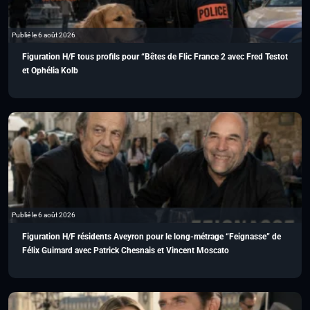
Publié le 6 août 2026
Figuration H/F tous profils pour “Bêtes de Flic France 2 avec Fred Testot
et Ophélia Kolb
Publié le 6 août 2026
Figuration H/F résidents Aveyron pour le long-métrage “Feignasse” de
Félix Guimard avec Patrick Chesnais et Vincent Moscato