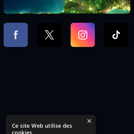
×
Ce site Web utilise des
cookies