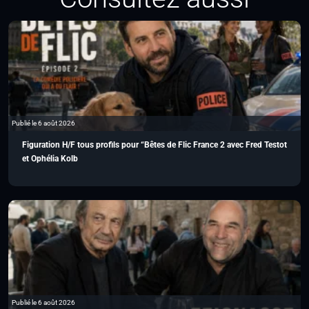
Publié le 6 août 2026
Figuration H/F tous profils pour “Bêtes de Flic France 2 avec Fred Testot
et Ophélia Kolb
Publié le 6 août 2026