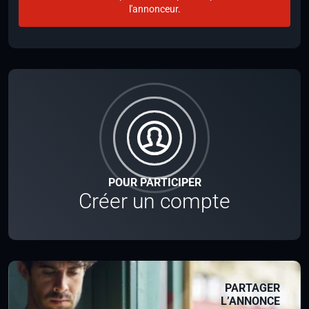
l'annonceur.
POUR PARTICIPER
Créer un compte
PARTAGER
L’ANNONCE