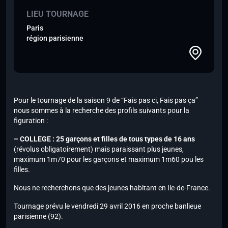
LIEU TOURNAGE
Paris
région parisienne
Pour le tournage de la saison 9 de “Fais pas ci, Fais pas ça”
nous sommes à la recherche des profils suivants pour la
figuration :
– COLLEGE : 25 garçons et filles de tous types de 16 ans
(révolus obligatoirement) mais paraissant plus jeunes,
maximum 1m70 pour les garçons et maximum 1m60 pou les
filles.
Nous ne recherchons que des jeunes habitant en Ile-de-France.
Tournage prévu le vendredi 29 avril 2016 en proche banlieue
parisienne (92).