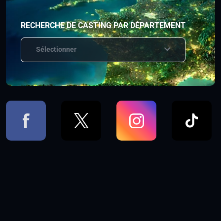
RECHERCHE DE CASTING PAR DÉPARTEMENT
Sélectionner