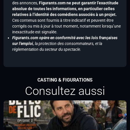
des annonces,
Figurants.com ne peut garantir l’exactitude
absolue de toutes les informations, en particulier celles
relatives à l’identité des comédiens associés à un projet.
Ces contenus sont fournis à titre indicatif et peuvent être
corrigés ou mis à jour à tout moment, notamment lorsqu’une
inexactitude est signalée.
Figurants.com opère en conformité avec les lois françaises
sur l’emploi,
la protection des consommateurs, et la
réglementation du secteur du spectacle.
CASTING & FIGURATIONS
Consultez aussi