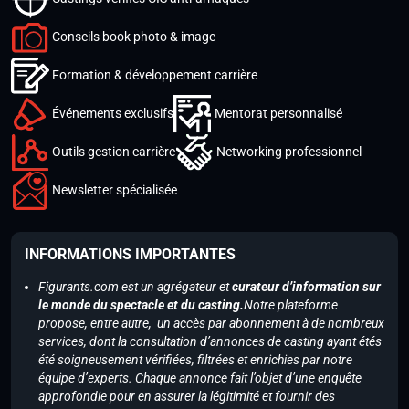
Conseils book photo & image
Formation & développement carrière
Événements exclusifs
Mentorat personnalisé
Outils gestion carrière
Networking professionnel
Newsletter spécialisée
INFORMATIONS IMPORTANTES
Figurants.com est un agrégateur et
curateur d’information sur
le monde du spectacle et du casting.
Notre plateforme
propose, entre autre, un accès par abonnement à de nombreux
services, dont la consultation d’annonces de casting ayant étés
été soigneusement vérifiées, filtrées et enrichies par notre
équipe d’experts. Chaque annonce fait l’objet d’une enquête
approfondie pour en assurer la légitimité et fournir des