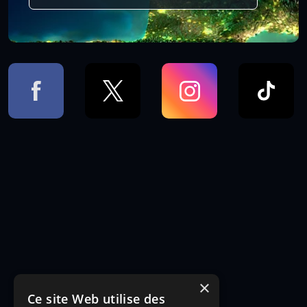
×
Ce site Web utilise des