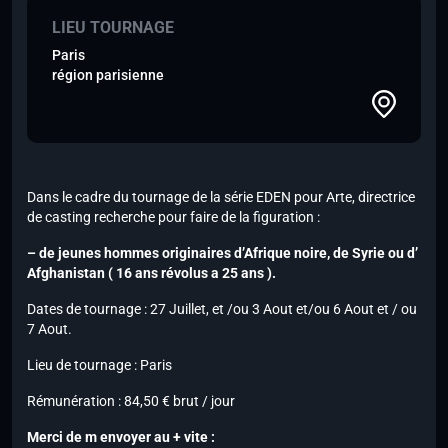
LIEU TOURNAGE
Paris
région parisienne
Dans le cadre du tournage de la série EDEN pour Arte, directrice
de casting recherche pour faire de la figuration :
– de jeunes hommes originaires d’Afrique noire, de Syrie ou d’
Afghanistan ( 16 ans révolus a 25 ans ).
Dates de tournage : 27 Juillet, et /ou 3 Aout et/ou 6 Aout et / ou
7 Aout.
Lieu de tournage : Paris
Rémunération : 84,50 € brut / jour
Merci de m envoyer au + vite :