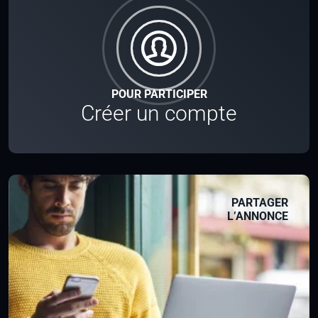
POUR PARTICIPER
Créer un compte
PARTAGER
L’ANNONCE