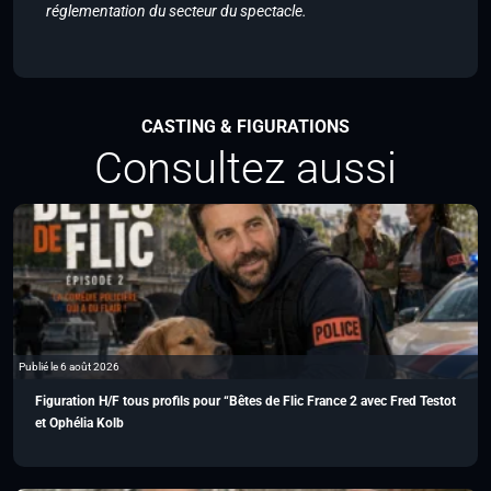
réglementation du secteur du spectacle.
CASTING & FIGURATIONS
Consultez aussi
Publié le 6 août 2026
Figuration H/F tous profils pour “Bêtes de Flic France 2 avec Fred Testot
et Ophélia Kolb