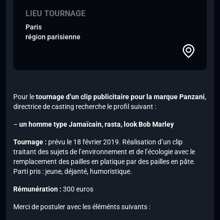
LIEU TOURNAGE
Paris
région parisienne
Pour le
tournage d’un clip publicitaire pour la marque Panzani
,
directrice de casting recherche le profil suivant :
–
un homme type Jamaïcain, rasta, look Bob Marley
Tournage :
prévu le 18 février 2019. Réalisation d’un clip
traitant des sujets de l’environnement et de l’écologie avec le
remplacement des pailles en platique par des pailles en pâte.
Parti pris : jeune, déjanté, humoristique.
Rémunération :
300 euros
Merci de postuler avec les éléménts suivants :