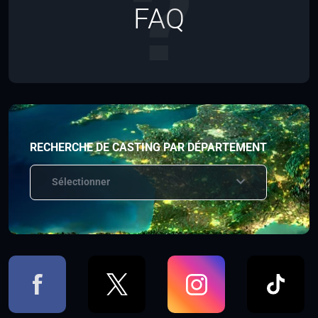
FAQ
RECHERCHE DE CASTING PAR DÉPARTEMENT
Sélectionner