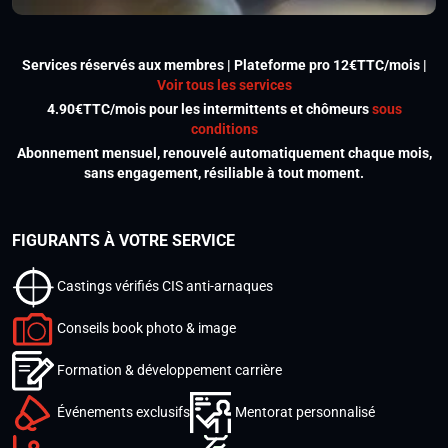
Services réservés aux membres | Plateforme pro 12€TTC/mois |
Voir tous les services
4.90€TTC/mois pour les intermittents et chômeurs
sous
conditions
Abonnement mensuel, renouvelé automatiquement chaque mois,
sans engagement, résiliable à tout moment.
FIGURANTS À VOTRE SERVICE
Castings vérifiés CIS anti-arnaques
Conseils book photo & image
Formation & développement carrière
Événements exclusifs
Mentorat personnalisé