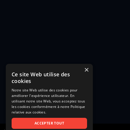
×
Ce site Web utilise des
cookies
Notre site Web utilise des cookies pour
améliorer l'expérience utilisateur. En
utilisant notre site Web, vous acceptez tous
les cookies conformément à notre Politique
relative aux cookies.
ACCEPTER TOUT