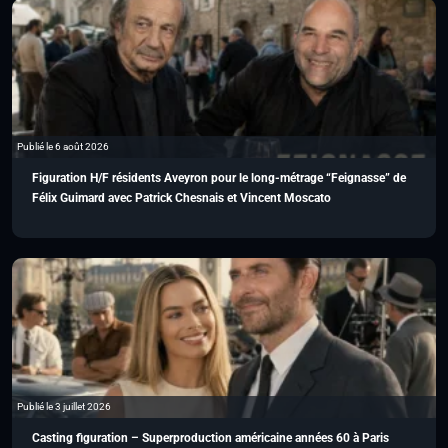
Publié le 6 août 2026
Figuration H/F résidents Aveyron pour le long-métrage “Feignasse” de
Félix Guimard avec Patrick Chesnais et Vincent Moscato
Publié le 3 juillet 2026
Casting figuration – Superproduction américaine années 60 à Paris