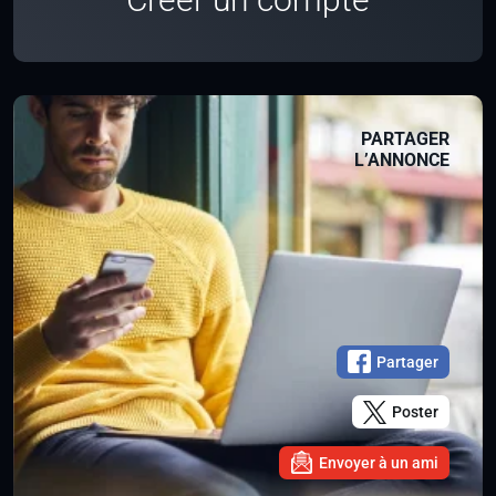
PARTAGER
L’ANNONCE
Partager
Poster
Envoyer à un ami