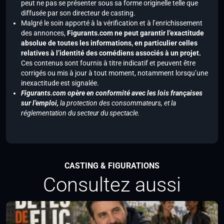
peut ne pas se présenter sous sa forme originelle telle que
diffusée par son directeur de casting.
Malgré le soin apporté à la vérification et à l’enrichissement
des annonces,
Figurants.com ne peut garantir l’exactitude
absolue de toutes les informations, en particulier celles
relatives à l’identité des comédiens associés à un projet.
Ces contenus sont fournis à titre indicatif et peuvent être
corrigés ou mis à jour à tout moment, notamment lorsqu’une
inexactitude est signalée.
Figurants.com opère en conformité avec les lois françaises
sur l’emploi,
la protection des consommateurs, et la
réglementation du secteur du spectacle.
CASTING & FIGURATIONS
Consultez aussi