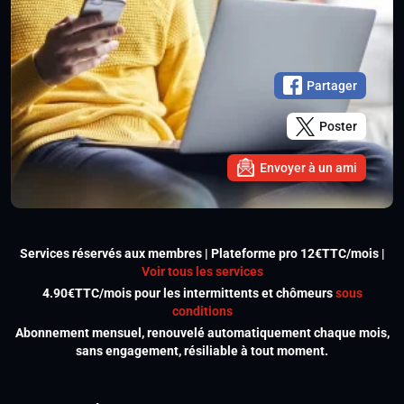
Partager
Poster
Envoyer à un ami
Services réservés aux membres | Plateforme pro 12€TTC/mois |
Voir tous les services
4.90€TTC/mois pour les intermittents et chômeurs
sous
conditions
Abonnement mensuel, renouvelé automatiquement chaque mois,
sans engagement, résiliable à tout moment.