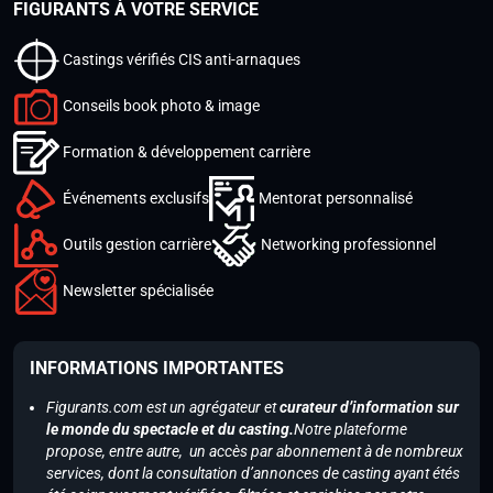
FIGURANTS À VOTRE SERVICE
Castings vérifiés CIS anti-arnaques
Conseils book photo & image
Formation & développement carrière
Événements exclusifs
Mentorat personnalisé
Outils gestion carrière
Networking professionnel
Newsletter spécialisée
INFORMATIONS IMPORTANTES
Figurants.com est un agrégateur et
curateur d’information sur
le monde du spectacle et du casting.
Notre plateforme
propose, entre autre, un accès par abonnement à de nombreux
services, dont la consultation d’annonces de casting ayant étés