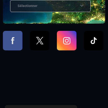
Sélectionner