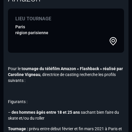
LIEU TOURNAGE
Paris
région parisienne
Pour le
tournage du téléfilm Amazon « Flashback » réalisé par
Caroline Vigneau
, directrice de casting recherche les profils
suivants :
Figurants :
–
des hommes âgés entre 18 et 25 ans
sachant bien faire du
skate et/ou du roller
Tournage :
prévu entre début février et fin mars 2021 à Paris et