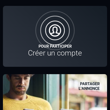
POUR PARTICIPER
Créer un compte
PARTAGER
L’ANNONCE