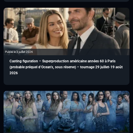
Publié le 3 juillet 2026
Casting figuration – Superproduction américaine années 60 à Paris
(probable préquel d’Ocean’s, sous réserve) – tournage 29 juillet-19 août
2026