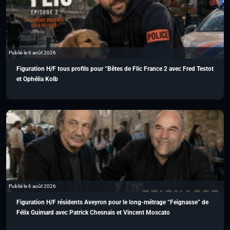
Publié le 6 août 2026
Figuration H/F tous profils pour “Bêtes de Flic France 2 avec Fred Testot
et Ophélia Kolb
Publié le 6 août 2026
Figuration H/F résidents Aveyron pour le long-métrage “Feignasse” de
Félix Guimard avec Patrick Chesnais et Vincent Moscato