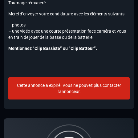
Tournage rémunéré.
Merci d’envoyer votre candidature avec les éléments suivants :
– photos
– une vidéo avec une courte présentation face caméra et vous
en train de jouer de la basse ou de la batterie.
Mentionnez “Clip Bassiste” ou “Clip Batteur”.
Cette annonce a expiré. Vous ne pouvez plus contacter
l'annonceur.