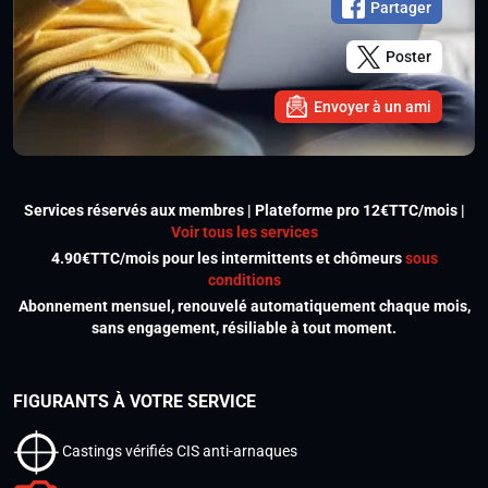
Partager
Poster
Envoyer à un ami
Services réservés aux membres | Plateforme pro 12€TTC/mois |
Voir tous les services
4.90€TTC/mois pour les intermittents et chômeurs
sous
conditions
Abonnement mensuel, renouvelé automatiquement chaque mois,
sans engagement, résiliable à tout moment.
FIGURANTS À VOTRE SERVICE
Castings vérifiés CIS anti-arnaques