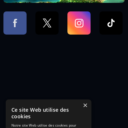
×
Ce site Web utilise des
cookies
Notre site Web utilise des cookies pour