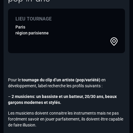
LIEU TOURNAGE
Paris
région parisienne
Pour le
tournage du clip d’un artiste (pop/variété)
en
développement, label recherche les profils suivants :
–
2 musiciens: un bassiste et un batteur, 20/30 ans, beaux
garçons modernes et stylés.
Les musiciens doivent connaitre les instruments mais ne
pas
forcément savoir en jouer parfaitement, ils doivent être capable
de faire illusion.