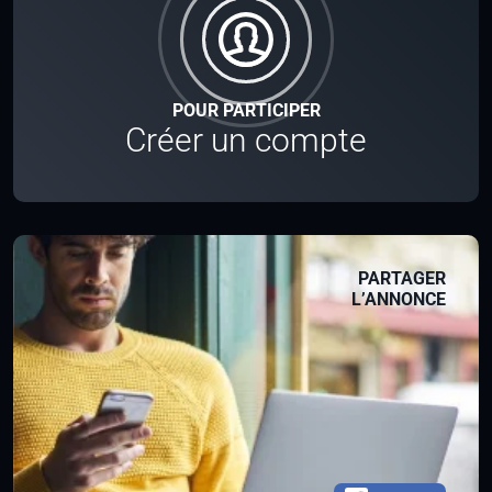
POUR PARTICIPER
Créer un compte
PARTAGER
L’ANNONCE