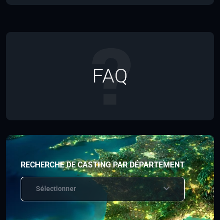
FAQ
RECHERCHE DE CASTING PAR DÉPARTEMENT
Sélectionner