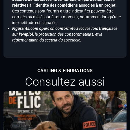
relatives à l’identité des comédiens associés à un projet.
Ces contenus sont fournis à titre indicatif et peuvent être
corrigés ou mis à jour à tout moment, notamment lorsqu’une
inexactitude est signalée.
Figurants.com opère en conformité avec les lois françaises
sur l’emploi,
la protection des consommateurs, et la
réglementation du secteur du spectacle.
CASTING & FIGURATIONS
Consultez aussi