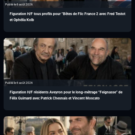
Publié le 6 août 2026
Figuration H/F tous profils pour “Bêtes de Flic France 2 avec Fred Testot
et Ophélia Kolb
Publié le 6 août 2026
Figuration H/F résidents Aveyron pour le long-métrage “Feignasse” de
Félix Guimard avec Patrick Chesnais et Vincent Moscato