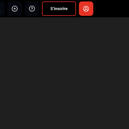
S’inscrire