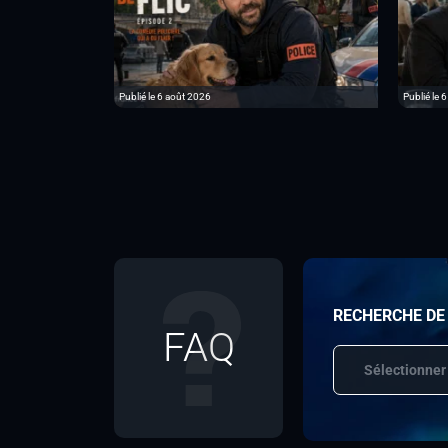
Publié le 6 août 2026
Publié le 
RECHERCHE DE
FAQ
Sélectionner