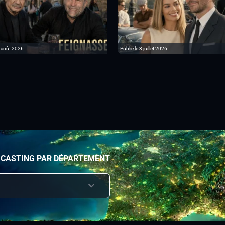
6 août 2026
Publié le 3 juillet 2026
 CASTING PAR DÉPARTEMENT