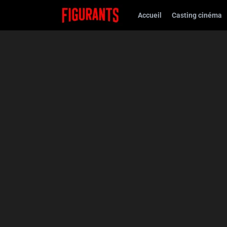
Accueil
Casting cinéma