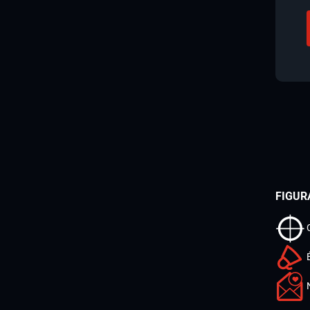
FIGUR