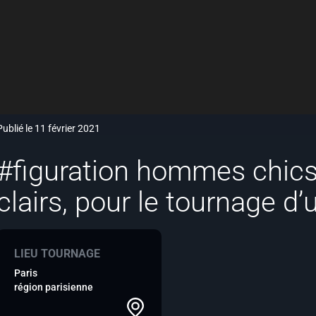
Publié le 11 février 2021
#figuration hommes chics
clairs, pour le tournage d’
LIEU TOURNAGE
Paris
région parisienne