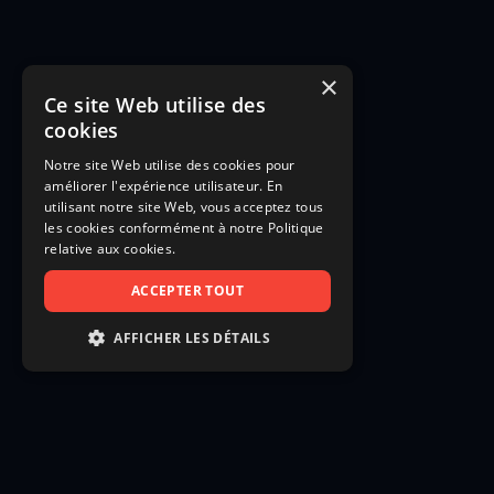
×
Ce site Web utilise des
cookies
Notre site Web utilise des cookies pour
améliorer l'expérience utilisateur. En
utilisant notre site Web, vous acceptez tous
les cookies conformément à notre Politique
relative aux cookies.
ACCEPTER TOUT
AFFICHER LES DÉTAILS
STRICTEMENT NÉCESSAIRES
PERFORMANCE
CIBLAGE