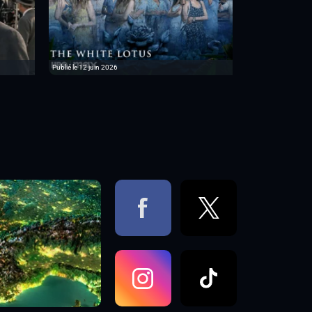
Publié le 12 juin 2026