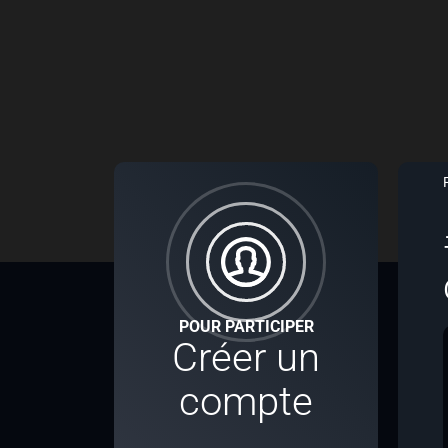
POUR PARTICIPER
Créer un
compte