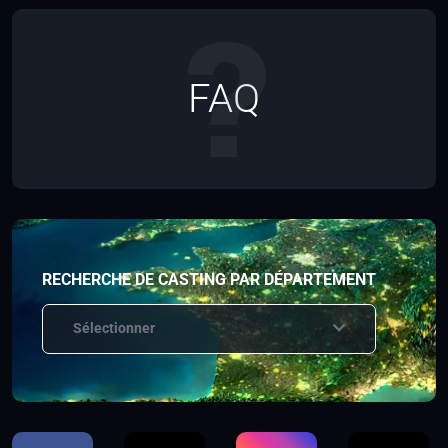
FAQ
RECHERCHE DE CASTING PAR DÉPARTEMENT
Sélectionner