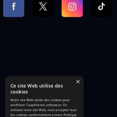
×
Ce site Web utilise des
cookies
Notre site Web utilise des cookies pour
améliorer l'expérience utilisateur. En
utilisant notre site Web, vous acceptez tous
les cookies conformément à notre Politique