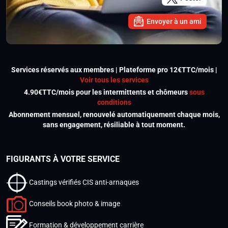
Envoyer à un ami
Services réservés aux membres | Plateforme pro 12€TTC/mois |
Voir tous les services
4.90€TTC/mois pour les intermittents et chômeurs
sous
conditions
Abonnement mensuel, renouvelé automatiquement chaque mois,
sans engagement, résiliable à tout moment.
FIGURANTS À VOTRE SERVICE
Castings vérifiés CIS anti-arnaques
Conseils book photo & image
Formation & développement carrière