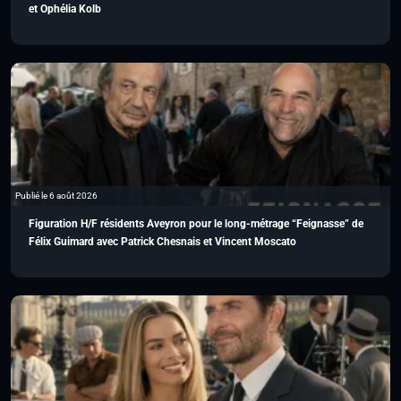
et Ophélia Kolb
Publié le 6 août 2026
Figuration H/F résidents Aveyron pour le long-métrage “Feignasse” de
Félix Guimard avec Patrick Chesnais et Vincent Moscato