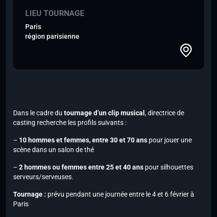
LIEU TOURNAGE
Paris
région parisienne
Dans le cadre du
tournage d’un clip musical
, directrice de
casting recherche les profils suivants :
–
10 hommes et femmes, entre 30 et 70 ans
pour jouer une
scène dans un salon de thé
–
2 hommes ou femmes entre 25 et 40 ans
pour silhouettes
serveurs/serveuses.
Tournage :
prévu pendant une journée entre le 4 et 6 février à
Paris