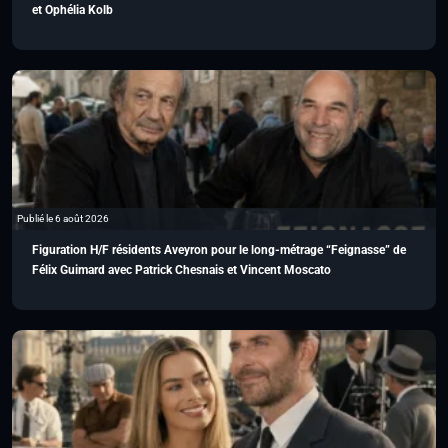
et Ophélia Kolb
Publié le 6 août 2026
Figuration H/F résidents Aveyron pour le long-métrage “Feignasse” de
Félix Guimard avec Patrick Chesnais et Vincent Moscato