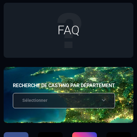
FAQ
RECHERCHE DE CASTING PAR DÉPARTEMENT
Sélectionner