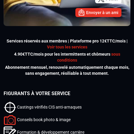
Envoyer à un ami
Services réservés aux membres | Plateforme pro 12€TTC/mois |
Voir tous les services
4.90€TTC/mois pour les intermittents et chômeurs
sous
conditions
Abonnement mensuel, renouvelé automatiquement chaque mois,
sans engagement, résiliable à tout moment.
FIGURANTS À VOTRE SERVICE
Castings vérifiés CIS anti-arnaques
Conseils book photo & image
Formation & développement carrière