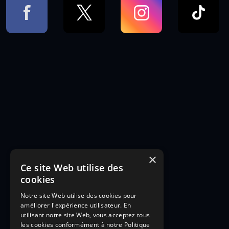
×
Ce site Web utilise des
cookies
Notre site Web utilise des cookies pour
améliorer l'expérience utilisateur. En
utilisant notre site Web, vous acceptez tous
les cookies conformément à notre Politique