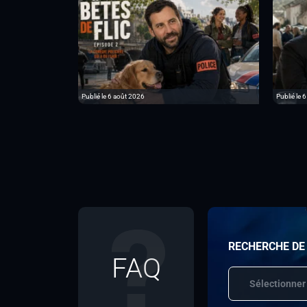
Publié le 6 août 2026
Publié le 
RECHERCHE DE
FAQ
Sélectionner