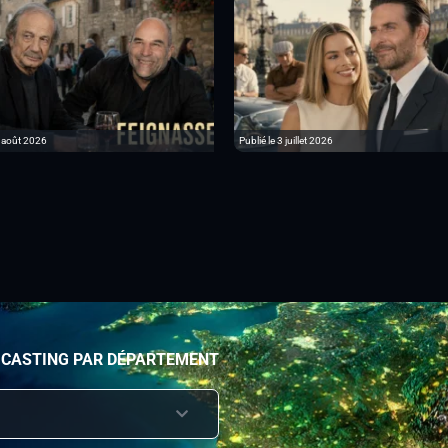
6 août 2026
Publié le 3 juillet 2026
 CASTING PAR DÉPARTEMENT