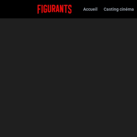
Accueil
Casting cinéma