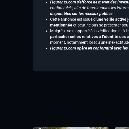
Figurants.com s’efforce de mener des investi
confidentiels, afin de fournir toutes les inf
disponibles sur les réseaux publics
.
Cette annonce est issue
d’une veille active 
mentionnée
et peut ne pas se présenter sous
Malgré le soin apporté à la vérification et à
particulier celles relatives à l’identité de
moment, notamment lorsqu’une inexactitude 
Figurants.com opère en conformité avec les l