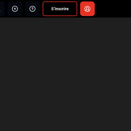
S’inscrire