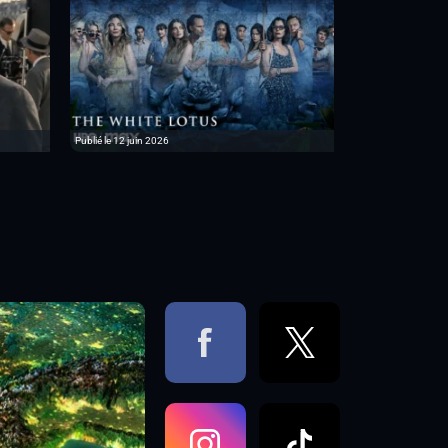
Publié le 12 juin 2026