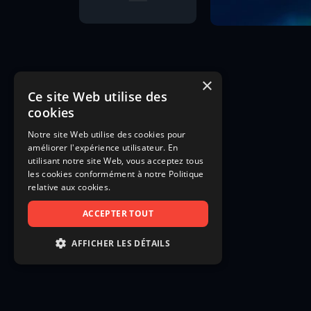
×
Ce site Web utilise des
cookies
Notre site Web utilise des cookies pour
améliorer l'expérience utilisateur. En
utilisant notre site Web, vous acceptez tous
les cookies conformément à notre Politique
relative aux cookies.
ACCEPTER TOUT
AFFICHER LES DÉTAILS
STRICTEMENT NÉCESSAIRES
PERFORMANCE