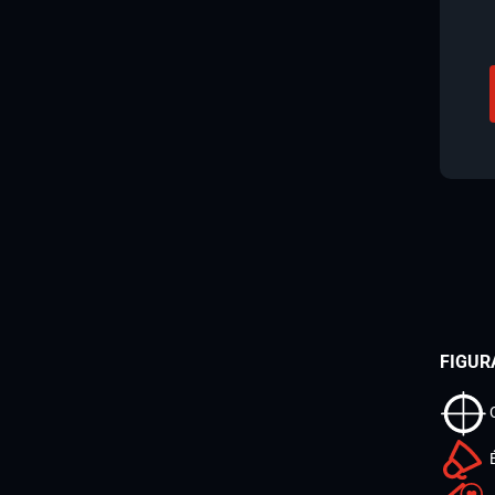
FIGUR