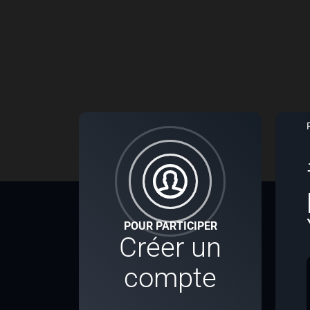
POUR PARTICIPER
Créer un
compte