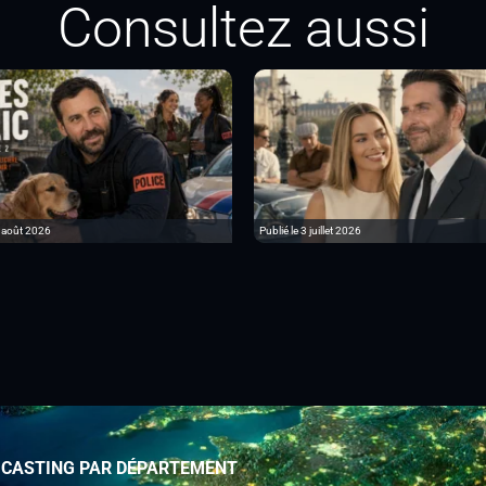
Consultez aussi
3 août 2026
Publié le 3 juillet 2026
 CASTING PAR DÉPARTEMENT