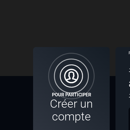
POUR PARTICIPER
Créer un
compte