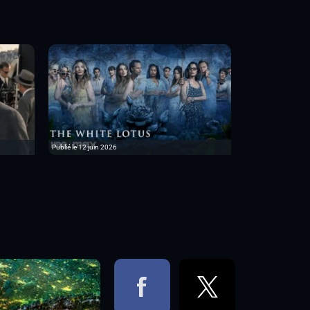
Publié le 12 juin 2026