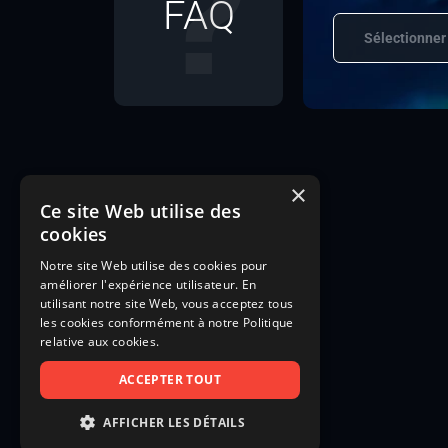
FAQ
Sélectionner
×
Ce site Web utilise des
cookies
Notre site Web utilise des cookies pour
améliorer l'expérience utilisateur. En
utilisant notre site Web, vous acceptez tous
les cookies conformément à notre Politique
relative aux cookies.
ACCEPTER TOUT
AFFICHER LES DÉTAILS