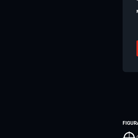
FIGUR