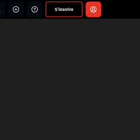
S’inscrire