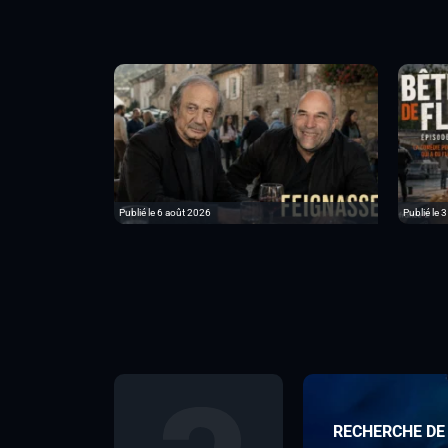
Publié le 6 août 2026
Publié le 
RECHERCHE DE