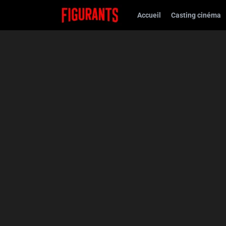
Accueil
Casting cinéma