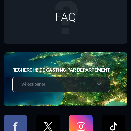
FAQ
RECHERCHE DE CASTING PAR DÉPARTEMENT
Sélectionner