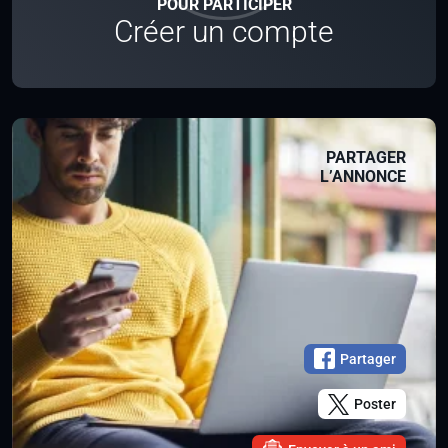
POUR PARTICIPER
Créer un compte
PARTAGER
L’ANNONCE
Partager
Poster