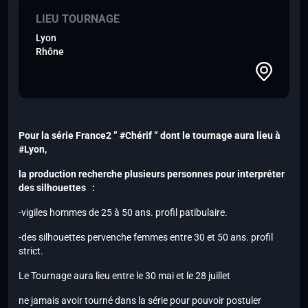
LIEU TOURNAGE
Lyon
Rhône
Pour la série France2 ” #Chérif ” dont le tournage aura lieu à
#Lyon,
la production recherche plusieurs personnes pour interpréter
des silhouettes :
-vigiles hommes de 25 à 50 ans. profil patibulaire.
-des silhouettes pervenche femmes entre 30 et 50 ans. profil
strict.
Le Tournage aura lieu entre le 30 mai et le 28 juillet
ne jamais avoir tourné dans la série pour pouvoir postuler