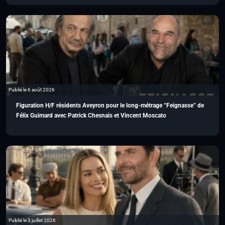
Publié le 6 août 2026
Figuration H/F résidents Aveyron pour le long-métrage “Feignasse” de
Félix Guimard avec Patrick Chesnais et Vincent Moscato
Publié le 3 juillet 2026