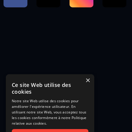
×
Ce site Web utilise des
cookies
Notre site Web utilise des cookies pour
améliorer l'expérience utilisateur. En
utilisant notre site Web, vous acceptez tous
les cookies conformément à notre Politique
relative aux cookies.