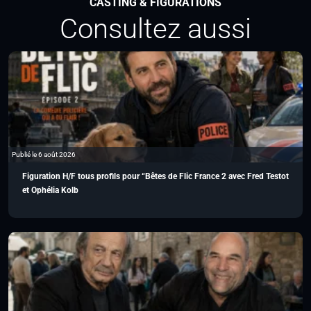
CASTING & FIGURATIONS
Consultez aussi
Publié le 6 août 2026
Figuration H/F tous profils pour “Bêtes de Flic France 2 avec Fred Testot
et Ophélia Kolb