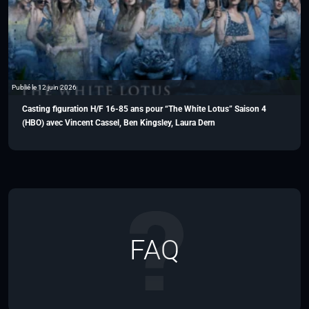
Publié le 12 juin 2026
Casting figuration H/F 16-85 ans pour “The White Lotus” Saison 4
(HBO) avec Vincent Cassel, Ben Kingsley, Laura Dern
FAQ