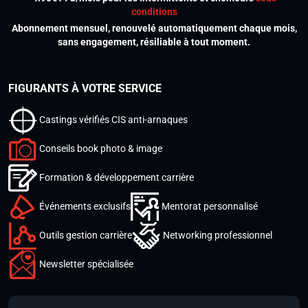
conditions
Abonnement mensuel, renouvelé automatiquement chaque mois,
sans engagement, résiliable à tout moment.
FIGURANTS À VOTRE SERVICE
Castings vérifiés CIS anti-arnaques
Conseils book photo & image
Formation & développement carrière
Événements exclusifs
Mentorat personnalisé
Outils gestion carrière
Networking professionnel
Newsletter spécialisée