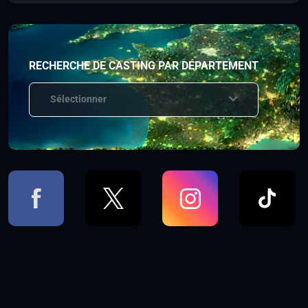
RECHERCHE DE CASTING PAR DÉPARTEMENT
Sélectionner