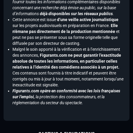
fournir toutes les informations complémentaires disponibles
concernant une recherche déjà émise au public, sur la base
d’informations
déjà disponibles sur les réseaux publics
.
Cette annonce est issue
d’une veille active journalistique
sur les projets audiovisuels en préparation en France.
Elle
n’émane pas directement de la production mentionnée
et
peut ne pas se présenter sous sa forme originelle telle que
diffusée par son directeur de casting.
Malgré le soin apporté à la vérification et à l’enrichissement
des annonces,
Figurants.com ne peut garantir l’exactitude
absolue de toutes les informations, en particulier celles
relatives à l’identité des comédiens associés à un projet.
Ces contenus sont fournis à titre indicatif et peuvent être
corrigés ou mis à jour à tout moment, notamment lorsqu’une
inexactitude est signalée.
Figurants.com opère en conformité avec les lois françaises
sur l’emploi,
la protection des consommateurs, et la
réglementation du secteur du spectacle.