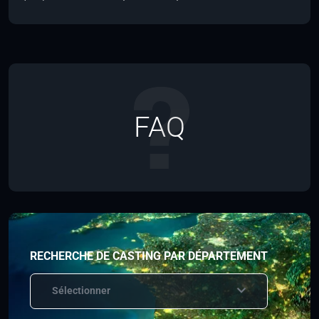
FAQ
RECHERCHE DE CASTING PAR DÉPARTEMENT
Sélectionner