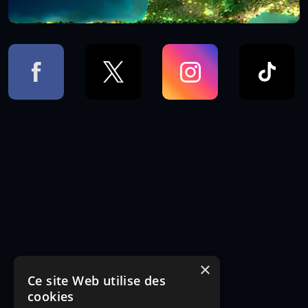
×
Ce site Web utilise des
cookies