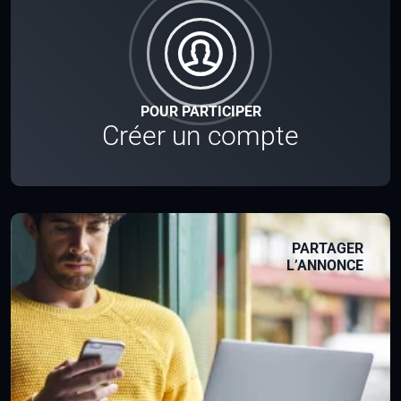
POUR PARTICIPER
Créer un compte
PARTAGER
L’ANNONCE