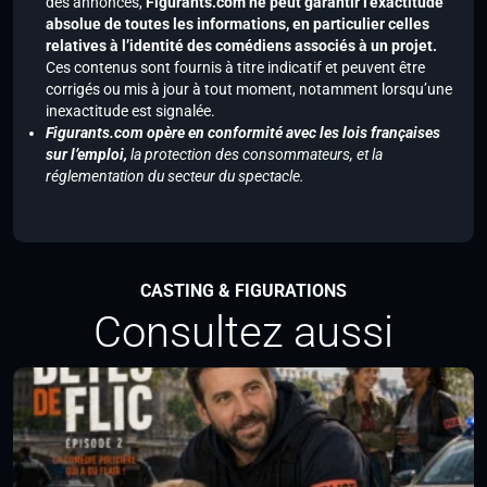
des annonces,
Figurants.com ne peut garantir l’exactitude
absolue de toutes les informations, en particulier celles
relatives à l’identité des comédiens associés à un projet.
Ces contenus sont fournis à titre indicatif et peuvent être
corrigés ou mis à jour à tout moment, notamment lorsqu’une
inexactitude est signalée.
Figurants.com opère en conformité avec les lois françaises
sur l’emploi,
la protection des consommateurs, et la
réglementation du secteur du spectacle.
CASTING & FIGURATIONS
Consultez aussi